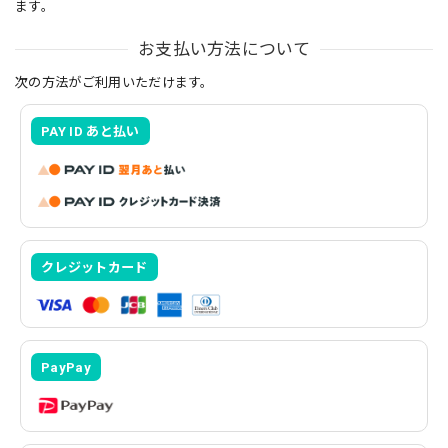
ます。
お支払い方法について
次の方法がご利用いただけます。
PAY ID あと払い
クレジットカード
PayPay