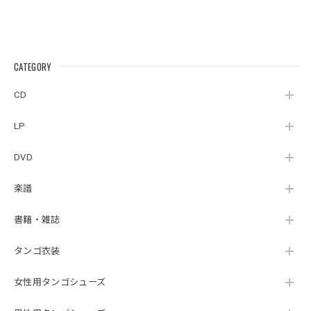
CATEGORY
CD
LP
DVD
楽譜
書籍・雑誌
タンゴ衣装
女性用タンゴシューズ