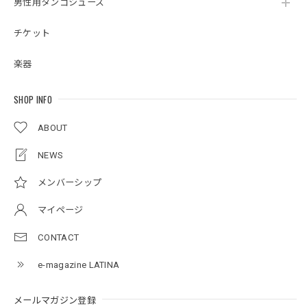
男性用タンゴシューズ
チケット
楽器
SHOP INFO
ABOUT
NEWS
メンバーシップ
マイページ
CONTACT
e-magazine LATINA
メールマガジン登録