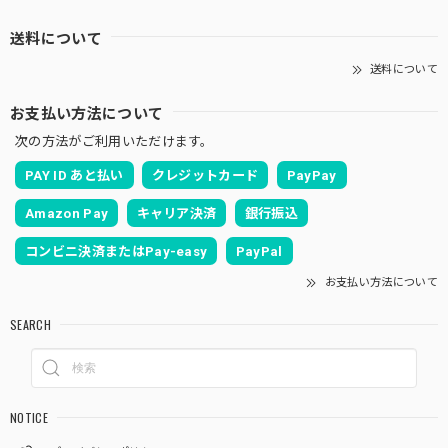
送料について
送料について
お支払い方法について
次の方法がご利用いただけます。
PAY ID あと払い
クレジットカード
PayPay
Amazon Pay
キャリア決済
銀行振込
コンビニ決済またはPay-easy
PayPal
お支払い方法について
SEARCH
NOTICE