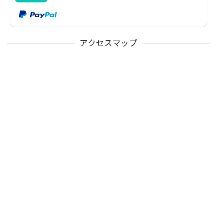
アクセスマップ