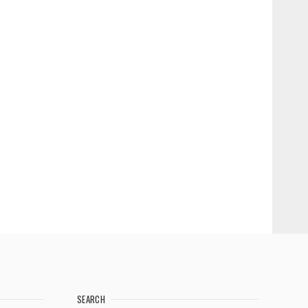
SEARCH