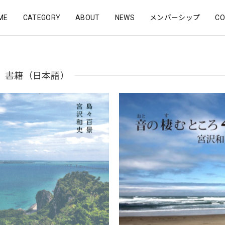
ME
CATEGORY
ABOUT
NEWS
メンバーシップ
CO
書籍（日本語）