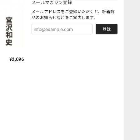
メールマガジン登録
メールアドレスをご登録いただくと、新着商
品のお知らせなどをご案内します。
登録
¥2,096