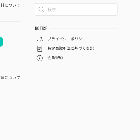
料について
NOTICE
プライバシーポリシー
特定商取引法に基づく表記
会員規約
方法について