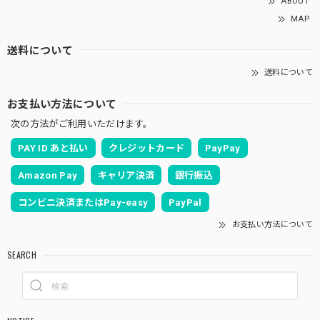
ABOUT
MAP
送料について
送料について
お支払い方法について
次の方法がご利用いただけます。
PAY ID あと払い
クレジットカード
PayPay
Amazon Pay
キャリア決済
銀行振込
コンビニ決済またはPay-easy
PayPal
お支払い方法について
SEARCH