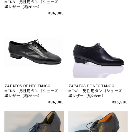
MENS 男性用タンゴシューズ
黒レザー（約28cm）
¥36,300
ZAPATOS DE NEO TANGO
ZAPATOS DE NEO TANGO
MENS 男性用タンゴシューズ
MENS 男性用タンゴシューズ
黒レザー（約25cm）
黒レザー（約25cm）
¥36,300
¥36,300