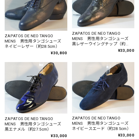
ZAPATOS DE NEO TANGO
ZAPATOS DE NEO TANGO
MENS 男性用タンゴシューズ
MENS 男性用タンゴシューズ
黒レザーウイングチップ（約
ネイビーレザー（約28.5cm）
29.5cm）
¥33,000
¥30,800
ZAPATOS DE NEO TANGO
ZAPATOS DE NEO TANGO
MENS 男性用タンゴシューズ
MENS 男性用タンゴシューズ
ネイビースエード（約28.5cm）
黒エナメル（約27.5cm）
¥33,000
¥33,000