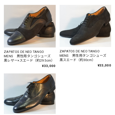
ZAPATOS DE NEO TANGO
ZAPATOS DE NEO TANGO
MENS 男性用タンゴシューズ
MENS 男性用タンゴシューズ
黒スエード（約30cm）
黒レザー×スエード（約29.5cm）
¥33,000
¥33,000