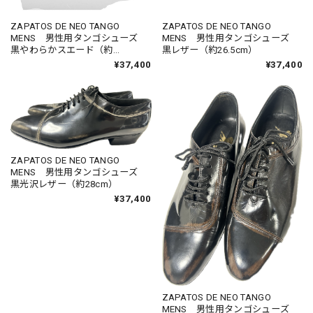
ZAPATOS DE NEO TANGO
ZAPATOS DE NEO TANGO
MENS 男性用タンゴシューズ
MENS 男性用タンゴシューズ
黒やわらかスエード（約
黒レザー（約26.5cm）
26.5cm）
¥37,400
¥37,400
ZAPATOS DE NEO TANGO
MENS 男性用タンゴシューズ
黒光沢レザー（約28cm）
¥37,400
ZAPATOS DE NEO TANGO
MENS 男性用タンゴシューズ