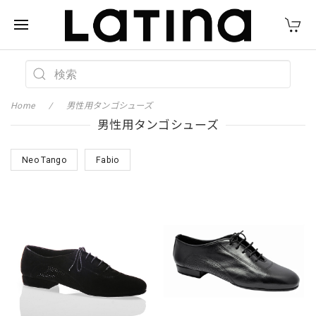
Home
男性用タンゴシューズ
男性用タンゴシューズ
Neo Tango
Fabio