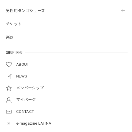
男性用タンゴシューズ
チケット
楽器
SHOP INFO
ABOUT
NEWS
メンバーシップ
マイページ
CONTACT
e-magazine LATINA