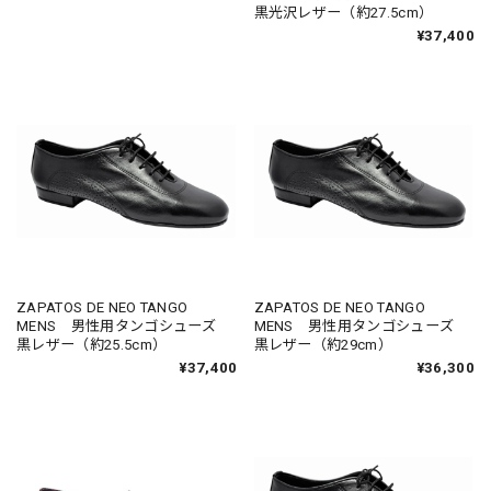
黒光沢レザー（約27.5cm）
¥37,400
ZAPATOS DE NEO TANGO
ZAPATOS DE NEO TANGO
MENS 男性用タンゴシューズ
MENS 男性用タンゴシューズ
黒レザー（約25.5cm）
黒レザー（約29cm）
¥37,400
¥36,300