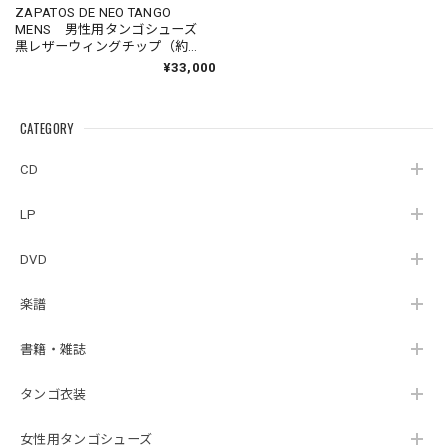
ZAPATOS DE NEO TANGO
MENS 男性用タンゴシューズ
黒レザーウィングチップ（約
30cm）
¥33,000
CATEGORY
CD
LP
DVD
楽譜
書籍・雑誌
タンゴ衣装
女性用タンゴシューズ