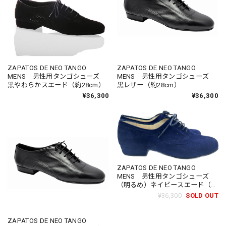
ZAPATOS DE NEO TANGO
ZAPATOS DE NEO TANGO
MENS 男性用タンゴシューズ
MENS 男性用タンゴシューズ
黒やわらかスエード（約28cm）
黒レザー（約28cm）
¥36,300
¥36,300
ZAPATOS DE NEO TANGO
MENS 男性用タンゴシューズ
（明るめ）ネイビースエード（約
25.5cm）
¥36,300
SOLD OUT
ZAPATOS DE NEO TANGO