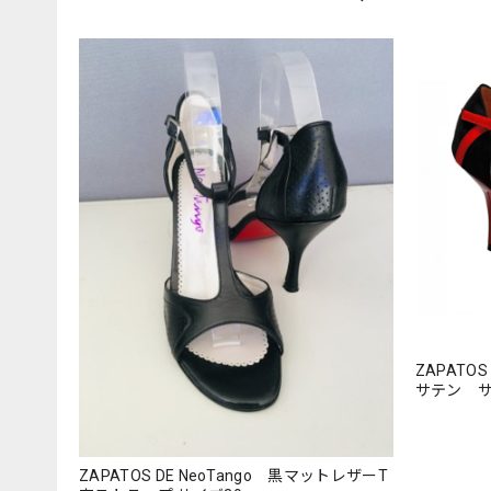
ZAPATO
サテン サ
ZAPATOS DE NeoTango 黒マットレザーT