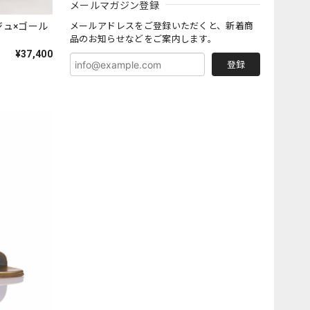
メールマガジン登録
メールアドレスをご登録いただくと、新着商
ージュ×ゴール
品のお知らせなどをご案内します。
¥37,400
登録