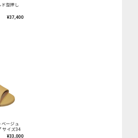
ゴールド型押し
¥37,400
マットベージュ
 サイズ34
¥33,000