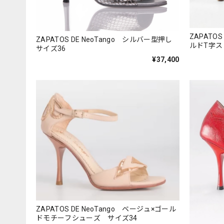
ZAPATO
ZAPATOS DE NeoTango シルバー型押し
ルドT字ス
サイズ36
¥37,400
ZAPATOS DE NeoTango ベージュ×ゴール
ドモチーフシューズ サイズ34