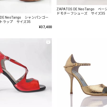
ZAPATOS DE NeoTango ベ
ドモチーフシューズ サイズ35
S DE NeoTango シャンパンゴー
トラップ サイズ35
¥37,400