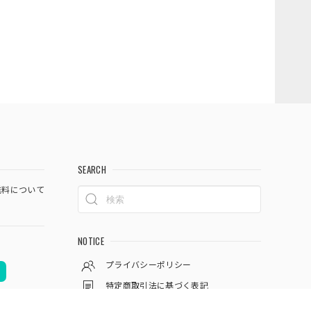
SEARCH
料について
NOTICE
プライバシーポリシー
特定商取引法に基づく表記
会員規約