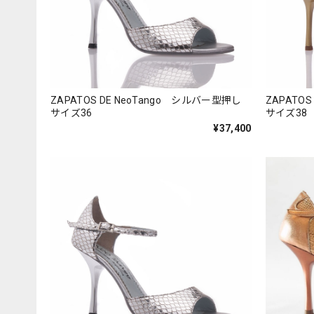
ZAPATOS DE NeoTango シルバー型押し
ZAPATO
サイズ36
サイズ38
¥37,400