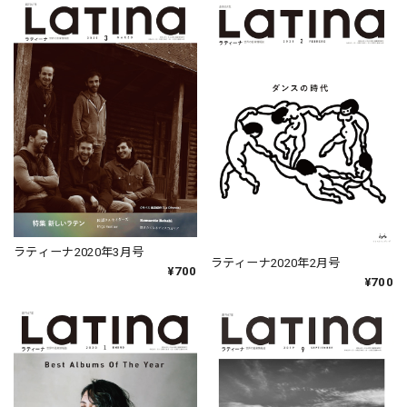
ラティーナ2020年3月号
ラティーナ2020年2月号
¥700
¥700