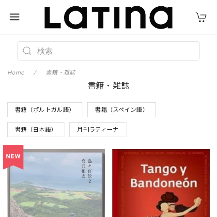
Home
書籍・雑誌
書籍・雑誌
書籍（ポルトガル語）
書籍（スペイン語）
書籍（日本語）
月刊ラティーナ