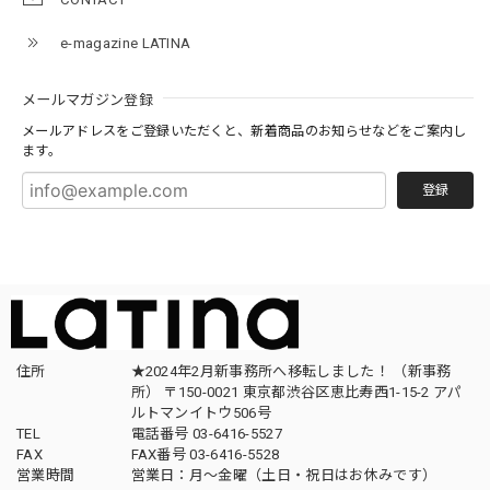
e-magazine LATINA
メールマガジン登録
メールアドレスをご登録いただくと、新着商品のお知らせなどをご案内し
ます。
登録
住所
★2024年2月新事務所へ移転しました！ （新事務
所） 〒150-0021 東京都渋谷区恵比寿西1-15-2 アパ
ルトマンイトウ506号
TEL
電話番号 03-6416-5527
FAX
FAX番号 03-6416-5528
営業時間
営業日：月〜金曜（土日・祝日はお休みです）