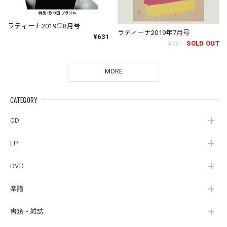
ラティーナ2019年8月号
ラティーナ2019年7月号
¥631
¥631
SOLD OUT
MORE
CATEGORY
CD
LP
DVD
楽譜
書籍・雑誌