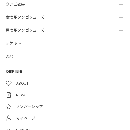
タンゴ衣装
女性用タンゴシューズ
男性用タンゴシューズ
チケット
楽器
SHOP INFO
ABOUT
NEWS
メンバーシップ
マイページ
CONTACT