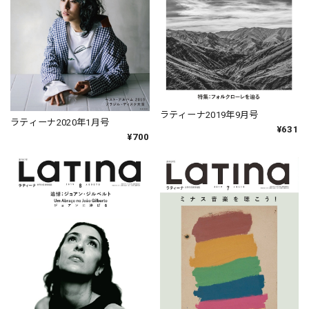
ラティーナ2019年9月号
ラティーナ2020年1月号
¥631
¥700