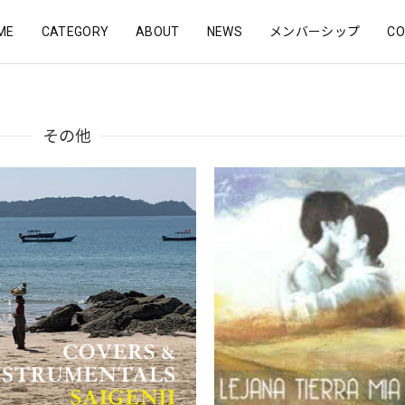
ME
CATEGORY
ABOUT
NEWS
メンバーシップ
CO
その他