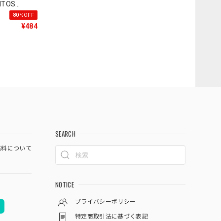
ITOS
QFAR_
80%OFF
¥484
SEARCH
料について
NOTICE
プライバシーポリシー
特定商取引法に基づく表記