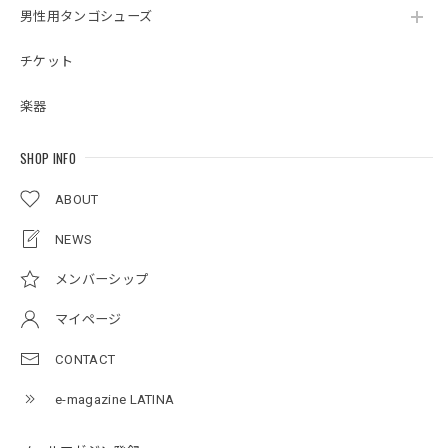
男性用タンゴシューズ
チケット
楽器
SHOP INFO
ABOUT
NEWS
メンバーシップ
マイページ
CONTACT
e-magazine LATINA