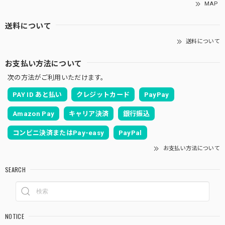
MAP
送料について
送料について
お支払い方法について
次の方法がご利用いただけます。
PAY ID あと払い
クレジットカード
PayPay
Amazon Pay
キャリア決済
銀行振込
コンビニ決済またはPay-easy
PayPal
お支払い方法について
SEARCH
NOTICE