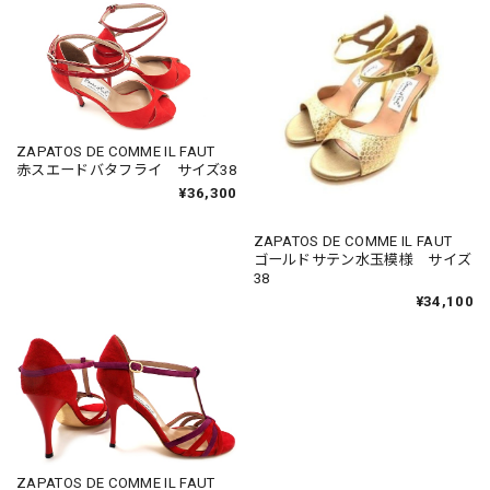
ZAPATOS DE COMME IL FAUT
赤スエードバタフライ サイズ38
¥36,300
ZAPATOS DE COMME IL FAUT
ゴールドサテン水玉模様 サイズ
38
¥34,100
ZAPATOS DE COMME IL FAUT