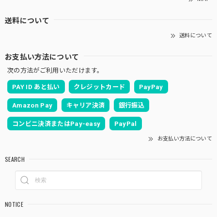
送料について
送料について
お支払い方法について
次の方法がご利用いただけます。
PAY ID あと払い
クレジットカード
PayPay
Amazon Pay
キャリア決済
銀行振込
コンビニ決済またはPay-easy
PayPal
お支払い方法について
SEARCH
NOTICE