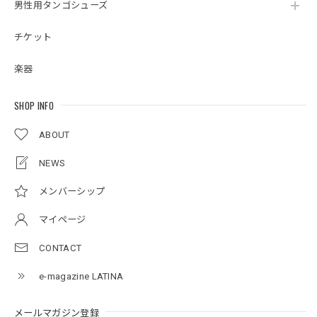
男性用タンゴシューズ
チケット
楽器
SHOP INFO
ABOUT
NEWS
メンバーシップ
マイページ
CONTACT
e-magazine LATINA
メールマガジン登録