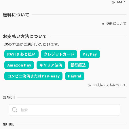
MAP
送料について
送料について
お支払い方法について
次の方法がご利用いただけます。
PAY ID あと払い
クレジットカード
PayPay
Amazon Pay
キャリア決済
銀行振込
コンビニ決済またはPay-easy
PayPal
お支払い方法について
SEARCH
NOTICE