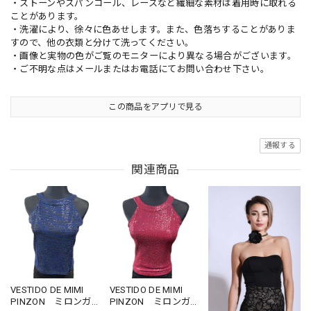
・ストーンやスパンコール、レースなど繊細な素材は着用時に取れる
ことがあります。
・洗濯により、徐々に色あせします。また、色落ちすることがありま
すので、他の衣類と分けて洗ってください。
・画像と実物の色がご覧のモニターにより異なる場合がございます。
・ご不明な点はメールまたはお電話にてお問い合わせ下さい。
この商品をアプリで見る
通報する
関連商品
VESTIDO DE MIMI
VESTIDO DE MIMI
PINZON ミロンガ
PINZON ミロンガ