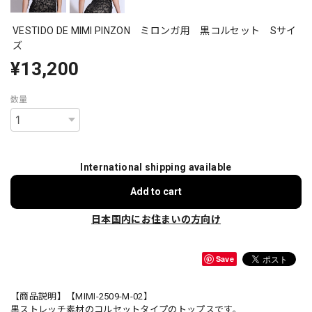
VESTIDO DE MIMI PINZON ミロンガ用 黒コルセット Sサイ
ズ
¥13,200
数量
International shipping available
Add to cart
日本国内にお住まいの方向け
Save
【商品説明】【MIMI-2509-M-02】
黒ストレッチ素材のコルセットタイプのトップスです。