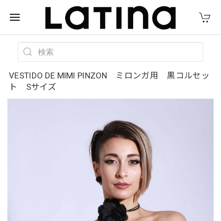
VESTIDO DE MIMI PINZON ミロンガ用 黒コルセッ
ト Sサイズ