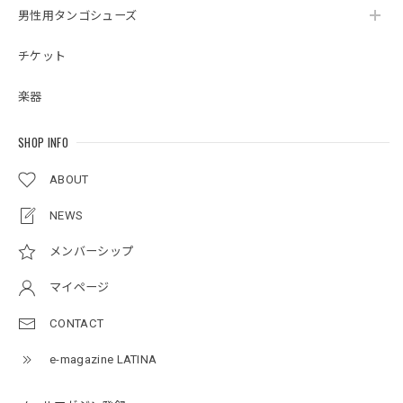
男性用タンゴシューズ
チケット
楽器
SHOP INFO
ABOUT
NEWS
メンバーシップ
マイページ
CONTACT
e-magazine LATINA