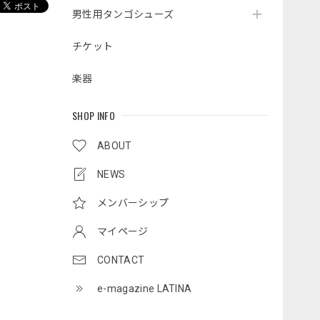
男性用タンゴシューズ
チケット
楽器
SHOP INFO
ABOUT
NEWS
メンバーシップ
マイページ
CONTACT
e-magazine LATINA