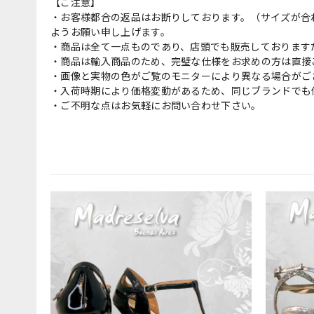
【ご注意】
・お客様都合の返品はお断りしております。（サイズが合
ようお願い申し上げます。
・商品は全て一点ものであり、店頭でも販売しております
・商品は輸入商品のため、完璧な仕様をお求めの方は直接
・画像と実物の色がご覧のモニターにより異なる場合がご
・入荷時期により価格変動があるため、同じブランドでも
・ご不明な点はお気軽にお問い合わせ下さい。