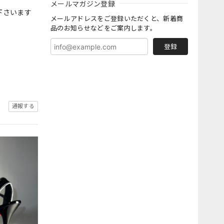
メールマガジン登録
下さいます
メールアドレスをご登録いただくと、新着商
品のお知らせなどをご案内します。
登録
通報する