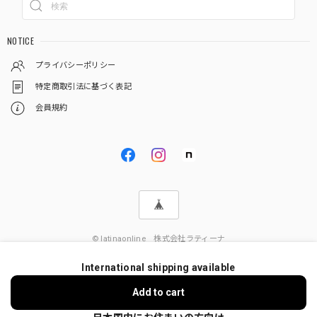
NOTICE
プライバシーポリシー
特定商取引法に基づく表記
会員規約
© latinaonline 株式会社ラティーナ
International shipping available
Add to cart