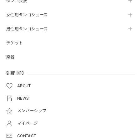
タンゴ衣装
女性用タンゴシューズ
男性用タンゴシューズ
チケット
楽器
SHOP INFO
ABOUT
NEWS
メンバーシップ
マイページ
CONTACT