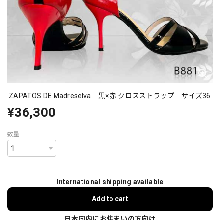
ZAPATOS DE Madreselva 黒×赤 クロスストラップ サイズ36
¥36,300
数量
International shipping available
Add to cart
日本国内にお住まいの方向け