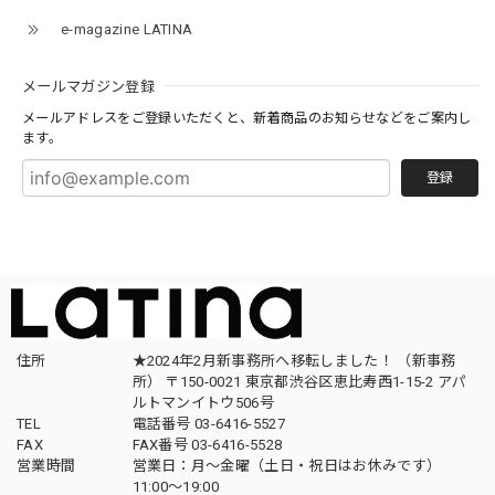
e-magazine LATINA
メールマガジン登録
メールアドレスをご登録いただくと、新着商品のお知らせなどをご案内し
ます。
登録
住所
★2024年2月新事務所へ移転しました！ （新事務
所） 〒150-0021 東京都渋谷区恵比寿西1-15-2 アパ
ルトマンイトウ506号
TEL
電話番号 03-6416-5527
FAX
FAX番号 03-6416-5528
営業時間
営業日：月〜金曜（土日・祝日はお休みです）
11:00〜19:00