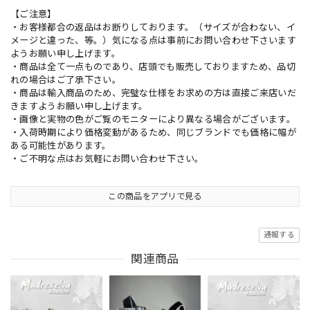
【ご注意】
・お客様都合の返品はお断りしております。（サイズが合わない、イ
メージと違った、等。）気になる点は事前にお問い合わせ下さいます
ようお願い申し上げます。
・商品は全て一点ものであり、店頭でも販売しておりますため、品切
れの場合はご了承下さい。
・商品は輸入商品のため、完璧な仕様をお求めの方は直接ご来店いだ
きますようお願い申し上げます。
・画像と実物の色がご覧のモニターにより異なる場合がございます。
・入荷時期により価格変動があるため、同じブランドでも価格に幅が
ある可能性があります。
・ご不明な点はお気軽にお問い合わせ下さい。
この商品をアプリで見る
通報する
関連商品