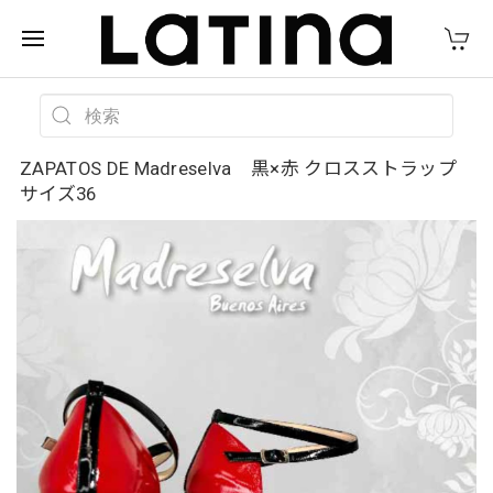
ZAPATOS DE Madreselva 黒×赤 クロスストラップ
サイズ36