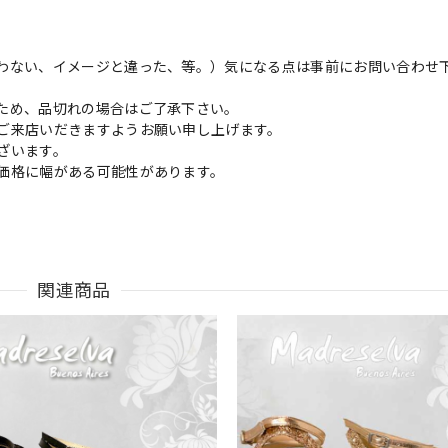
わない、イメージと違った、等。）気になる点は事前にお問い合わせ
ため、品切れの場合はご了承下さい。
ご来店いだきますようお願い申し上げます。
ざいます。
価格に幅がある可能性があります。
関連商品