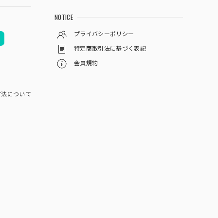
NOTICE
プライバシーポリシー
特定商取引法に基づく表記
会員規約
方法について