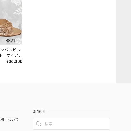
 シャンパンピン
ル サイズ
¥36,300
SEARCH
料について