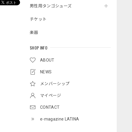
男性用タンゴシューズ
チケット
楽器
SHOP INFO
ABOUT
NEWS
メンバーシップ
マイページ
CONTACT
e-magazine LATINA