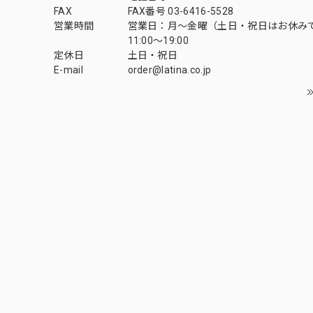
FAX
FAX番号 03-6416-5528
営業時間
営業日：月〜金曜（土日・祝日はお休み
11:00〜19:00
定休日
土日・祝日
E-mail
order@latina.co.jp