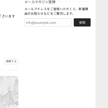
メールマガジン登録
メールアドレスをご登録いただくと、新着商
品のお知らせなどをご案内します。
下さいます
登録
通報する