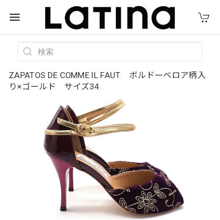
ZAPATOS DE COMME IL FAUT ボルドーベロア柄入
り×ゴールド サイズ34