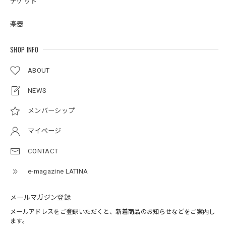
チケット
楽器
SHOP INFO
ABOUT
NEWS
メンバーシップ
マイページ
CONTACT
e-magazine LATINA
メールマガジン登録
メールアドレスをご登録いただくと、新着商品のお知らせなどをご案内し
ます。