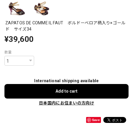
ZAPATOS DE COMME IL FAUT ボルドーベロア柄入り×ゴール
ド サイズ34
¥39,600
数量
International shipping available
Add to cart
日本国内にお住まいの方向け
Save