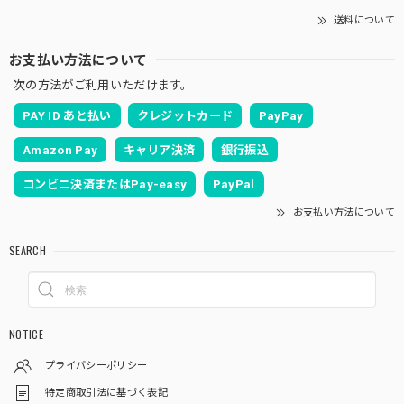
送料について
お支払い方法について
次の方法がご利用いただけます。
PAY ID あと払い
クレジットカード
PayPay
Amazon Pay
キャリア決済
銀行振込
コンビニ決済またはPay-easy
PayPal
お支払い方法について
SEARCH
NOTICE
プライバシーポリシー
特定商取引法に基づく表記