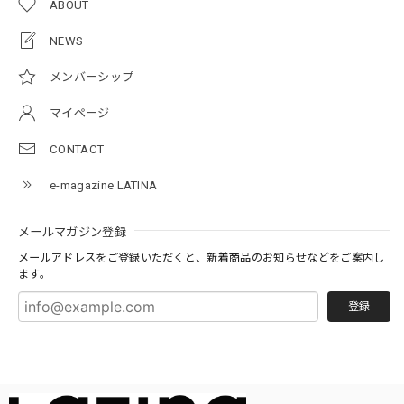
ABOUT
NEWS
メンバーシップ
マイページ
CONTACT
e-magazine LATINA
メールマガジン登録
メールアドレスをご登録いただくと、新着商品のお知らせなどをご案内し
ます。
登録