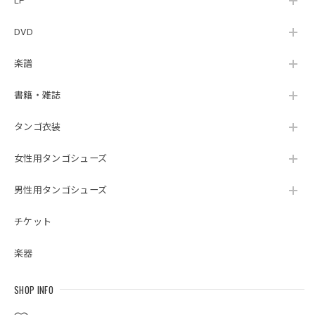
LP
DVD
楽譜
書籍・雑誌
タンゴ衣装
女性用タンゴシューズ
男性用タンゴシューズ
チケット
楽器
SHOP INFO