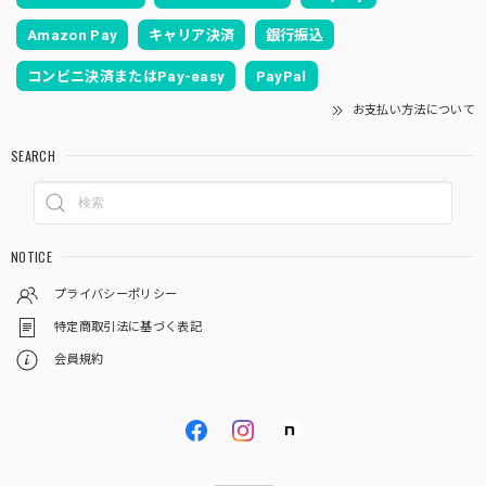
Amazon Pay
キャリア決済
銀行振込
コンビニ決済またはPay-easy
PayPal
お支払い方法について
SEARCH
NOTICE
プライバシーポリシー
特定商取引法に基づく表記
会員規約