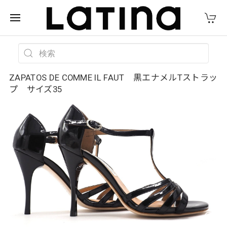
ZAPATOS DE COMME IL FAUT 黒エナメルTストラッ
プ サイズ35