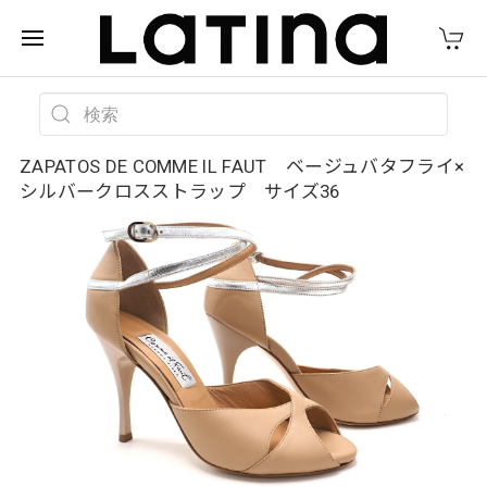
ZAPATOS DE COMME IL FAUT ベージュバタフライ×
シルバークロスストラップ サイズ36