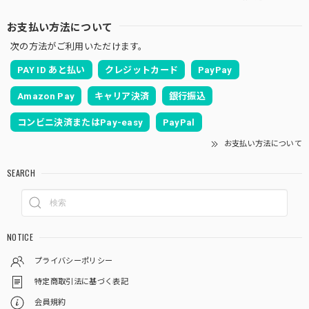
お支払い方法について
次の方法がご利用いただけます。
PAY ID あと払い
クレジットカード
PayPay
Amazon Pay
キャリア決済
銀行振込
コンビニ決済またはPay-easy
PayPal
お支払い方法について
SEARCH
NOTICE
プライバシーポリシー
特定商取引法に基づく表記
会員規約