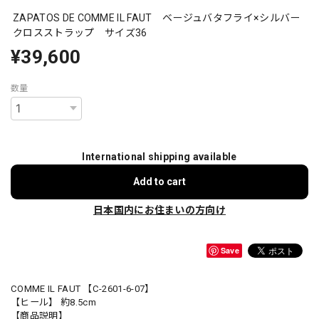
ZAPATOS DE COMME IL FAUT ベージュバタフライ×シルバー
クロスストラップ サイズ36
¥39,600
数量
International shipping available
Add to cart
日本国内にお住まいの方向け
Save
COMME IL FAUT 【C-2601-6-07】
【ヒール】 約8.5cm
【商品説明】