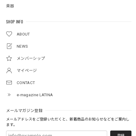
楽器
SHOP INFO
ABOUT
NEWS
メンバーシップ
マイページ
CONTACT
e-magazine LATINA
メールマガジン登録
メールアドレスをご登録いただくと、新着商品のお知らせなどをご案内し
ます。
登録