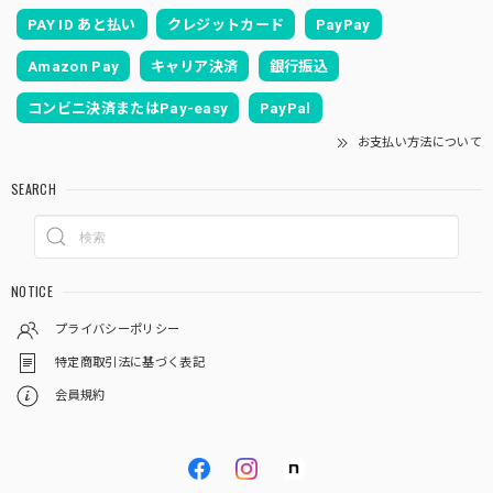
PAY ID あと払い
クレジットカード
PayPay
Amazon Pay
キャリア決済
銀行振込
コンビニ決済またはPay-easy
PayPal
お支払い方法について
SEARCH
NOTICE
プライバシーポリシー
特定商取引法に基づく表記
会員規約