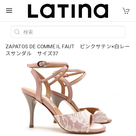
ZAPATOS DE COMME IL FAUT ピンクサテン×白レー
スサンダル サイズ37