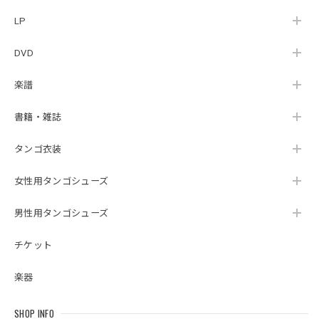
LP
DVD
楽譜
書籍・雑誌
タンゴ衣装
女性用タンゴシューズ
男性用タンゴシューズ
チケット
楽器
SHOP INFO