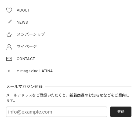
ABOUT
NEWS
メンバーシップ
マイページ
CONTACT
e-magazine LATINA
メールマガジン登録
メールアドレスをご登録いただくと、新着商品のお知らせなどをご案内し
ます。
登録