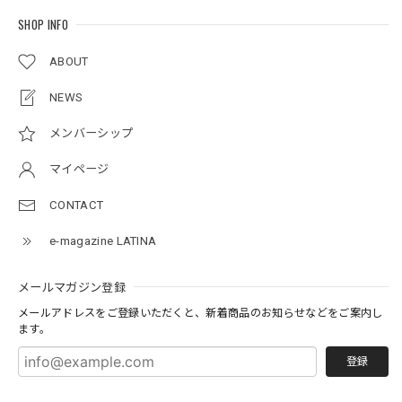
SHOP INFO
ABOUT
NEWS
メンバーシップ
マイページ
CONTACT
e-magazine LATINA
メールマガジン登録
メールアドレスをご登録いただくと、新着商品のお知らせなどをご案内し
ます。
登録