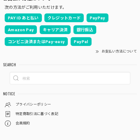
次の方法がご利用いただけます。
PAY ID あと払い
クレジットカード
PayPay
Amazon Pay
キャリア決済
銀行振込
コンビニ決済またはPay-easy
PayPal
お支払い方法について
SEARCH
NOTICE
プライバシーポリシー
特定商取引法に基づく表記
会員規約