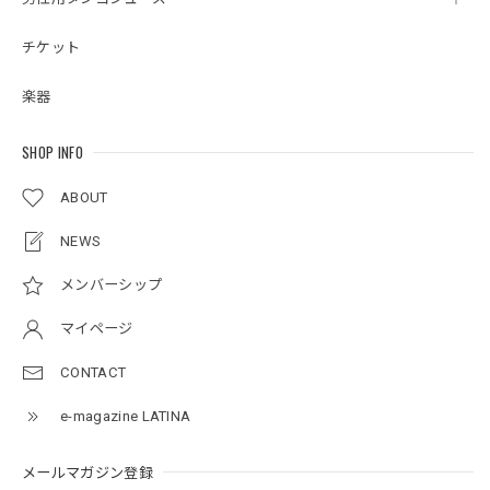
チケット
楽器
SHOP INFO
ABOUT
NEWS
メンバーシップ
マイページ
CONTACT
e-magazine LATINA
メールマガジン登録