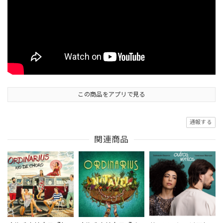
この商品をアプリで見る
通報する
関連商品