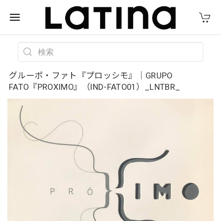
グルーポ・ファト『プロッシモ』｜GRUPO
FATO『PROXIMO』（IND-FATO01）_LNTBR_