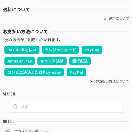
送料について
送料について
お支払い方法について
次の方法がご利用いただけます。
PAY ID あと払い
クレジットカード
PayPay
Amazon Pay
キャリア決済
銀行振込
コンビニ決済またはPay-easy
PayPal
お支払い方法について
SEARCH
NOTICE
プライバシーポリシー