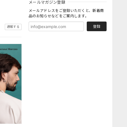
メールマガジン登録
メールアドレスをご登録いただくと、新着商
品のお知らせなどをご案内します。
登録
通報する