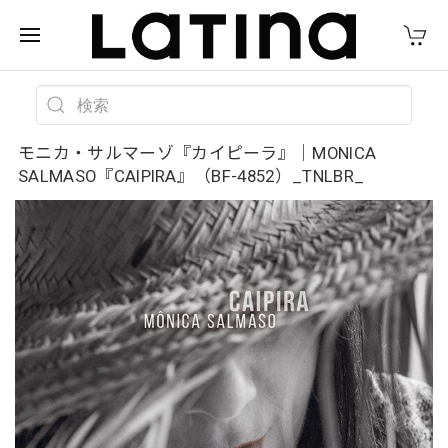
モニカ・サルマーゾ『カイピーラ』｜MONICA
SALMASO『CAIPIRA』（BF-4852）_TNLBR_