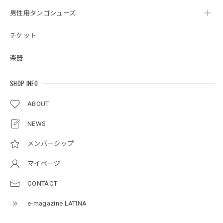
男性用タンゴシューズ
チケット
楽器
SHOP INFO
ABOUT
NEWS
メンバーシップ
マイページ
CONTACT
e-magazine LATINA