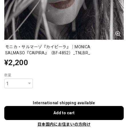
モニカ・サルマーゾ『カイピーラ』｜MONICA
SALMASO『CAIPIRA』（BF-4852）_TNLBR_
¥2,200
数量
International shipping available
Add to cart
日本国内にお住まいの方向け