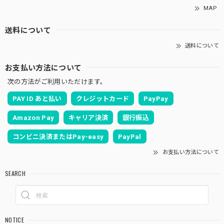
MAP
送料について
送料について
お支払い方法について
次の方法がご利用いただけます。
PAY ID あと払い
クレジットカード
PayPay
Amazon Pay
キャリア決済
銀行振込
コンビニ決済またはPay-easy
PayPal
お支払い方法について
SEARCH
NOTICE