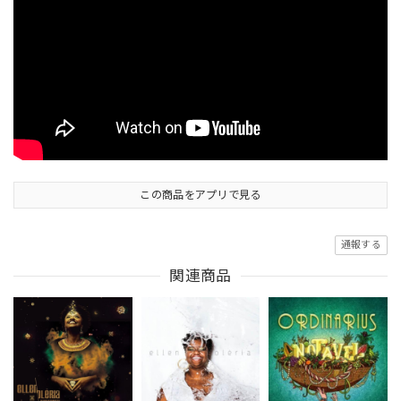
この商品をアプリで見る
通報する
関連商品