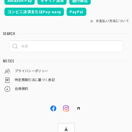
Amazon Pay
キャリア決済
銀行振込
コンビニ決済またはPay-easy
PayPal
お支払い方法について
SEARCH
NOTICE
プライバシーポリシー
特定商取引法に基づく表記
会員規約