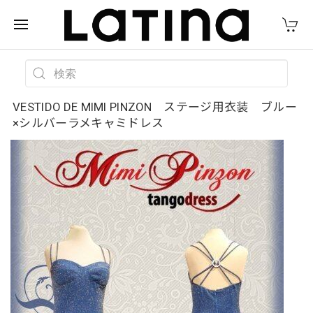
VESTIDO DE MIMI PINZON ステージ用衣装 ブルー
×シルバーラメキャミドレス