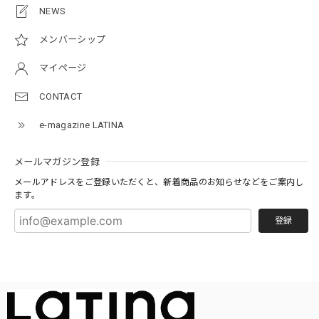
NEWS
メンバーシップ
マイページ
CONTACT
e-magazine LATINA
メールマガジン登録
メールアドレスをご登録いただくと、新着商品のお知らせなどをご案内し
ます。
登録