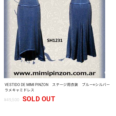
VESTIDO DE MIMI PINZON ステージ用衣装 ブルー×シルバー
ラメキャミドレス
SOLD OUT
¥49,500