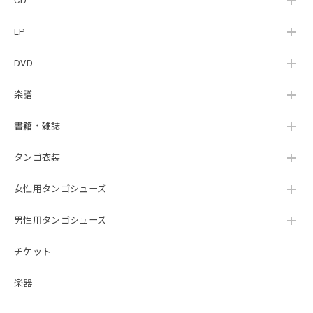
CD
LP
DVD
楽譜
書籍・雑誌
タンゴ衣装
女性用タンゴシューズ
男性用タンゴシューズ
チケット
楽器