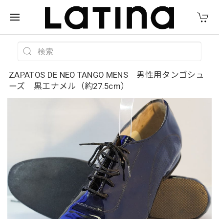
ZAPATOS DE NEO TANGO MENS 男性用タンゴシュ
ーズ 黒エナメル（約27.5cm）