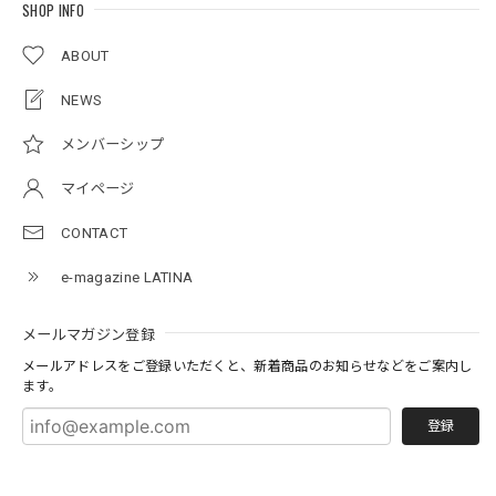
SHOP INFO
ABOUT
NEWS
メンバーシップ
マイページ
CONTACT
e-magazine LATINA
メールマガジン登録
メールアドレスをご登録いただくと、新着商品のお知らせなどをご案内し
ます。
登録