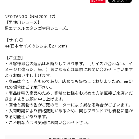
NEO TANGO【NM 2001-17】
【男性用シューズ】
黒エナメルのタンゴ専用シューズ。
【サイズ】
44(日本サイズのおおよそ27.5cm)
【ご注意】
・お客様都合の返品はお断りしております。（サイズが合わない、イ
メージと違った、等。）気になる点は事前にお問い合わせ下さいます
ようお願い申し上げます。
・商品は全て一点ものであり、店頭でも販売しておりますため、品切
れの場合はご了承下さい。
・商品は輸入商品のため、完璧な仕様をお求めの方は直接ご来店いだ
きますようお願い申し上げます。
・画像と実物の色がご覧のモニターにより異なる場合がございます。
・入荷時期により価格変動があるため、同じブランドでも価格に幅が
ある可能性があります。
・ご不明な点はお気軽にお問い合わせ下さい。