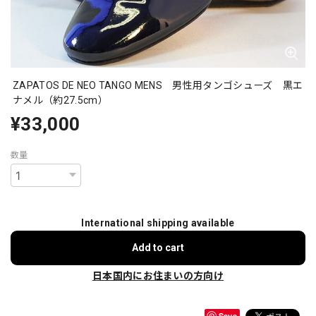
ZAPATOS DE NEO TANGO MENS 男性用タンゴシューズ 黒エ
ナメル（約27.5cm）
¥33,000
数量
International shipping available
Add to cart
日本国内にお住まいの方向け
Save