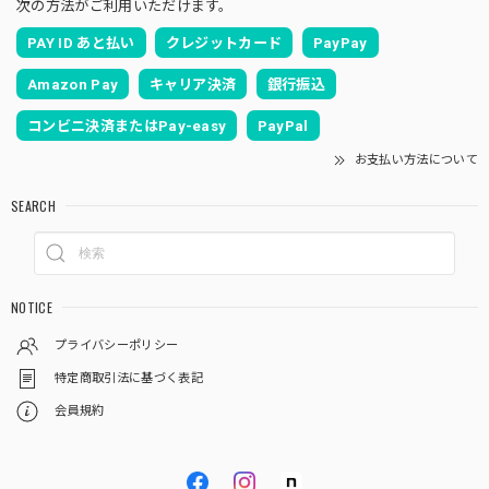
次の方法がご利用いただけます。
PAY ID あと払い
クレジットカード
PayPay
Amazon Pay
キャリア決済
銀行振込
コンビニ決済またはPay-easy
PayPal
お支払い方法について
SEARCH
NOTICE
プライバシーポリシー
特定商取引法に基づく表記
会員規約