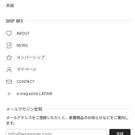
楽器
SHOP INFO
ABOUT
NEWS
メンバーシップ
マイページ
CONTACT
e-magazine LATINA
メールマガジン登録
メールアドレスをご登録いただくと、新着商品のお知らせなどをご案内し
ます。
登録