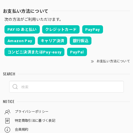
お支払い方法について
次の方法がご利用いただけます。
PAY ID あと払い
クレジットカード
PayPay
Amazon Pay
キャリア決済
銀行振込
コンビニ決済またはPay-easy
PayPal
お支払い方法について
SEARCH
NOTICE
プライバシーポリシー
特定商取引法に基づく表記
会員規約