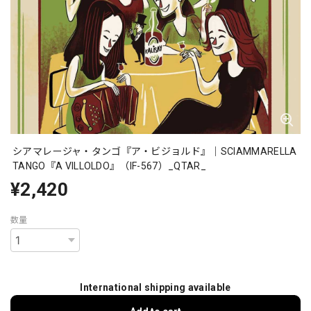
シアマレージャ・タンゴ『ア・ビジョルド』｜SCIAMMARELLA
TANGO『A VILLOLDO』（IF-567）_QTAR_
¥2,420
数量
International shipping available