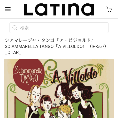
シアマレージャ・タンゴ『ア・ビジョルド』｜
SCIAMMARELLA TANGO『A VILLOLDO』（IF-567）
_QTAR_