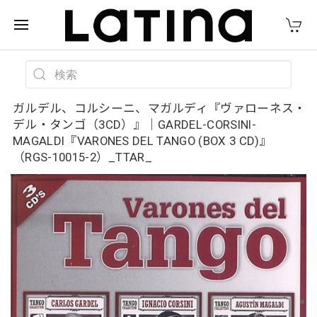
ガルデル、コルシーニ、マガルディ『ヴァローネス・
デル・タンゴ（3CD）』｜GARDEL-CORSINI-
MAGALDI『VARONES DEL TANGO (BOX 3 CD)』
（RGS-10015-2）_TTAR_