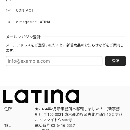
CONTACT
e-magazine LATINA
メールマガジン登録
メールアドレスをご登録いただくと、新着商品のお知らせなどをご案内し
ます。
登録
住所
★2024年2月新事務所へ移転しました！ （新事務
所） 〒150-0021 東京都渋谷区恵比寿西1-15-2 アパ
ルトマンイトウ506号
TEL
電話番号 03-6416-5527