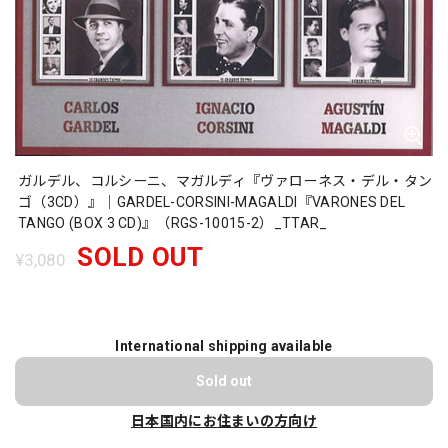
ガルデル、コルシーニ、マガルディ『ヴァローネス・デル・タン
ゴ（3CD）』｜GARDEL-CORSINI-MAGALDI『VARONES DEL
TANGO (BOX 3 CD)』（RGS-10015-2）_TTAR_
SOLD OUT
¥3,080
International shipping available
Sold out
日本国内にお住まいの方向け