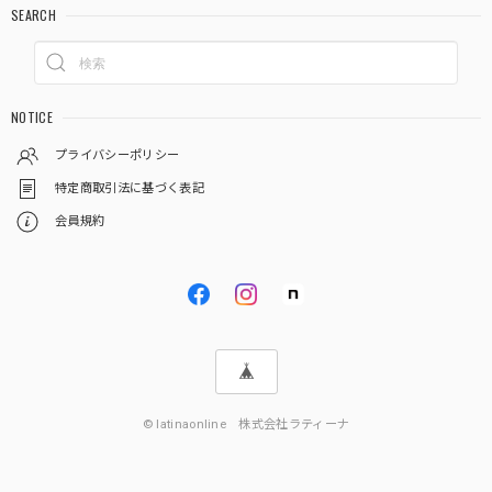
SEARCH
NOTICE
プライバシーポリシー
特定商取引法に基づく表記
会員規約
© latinaonline 株式会社ラティーナ