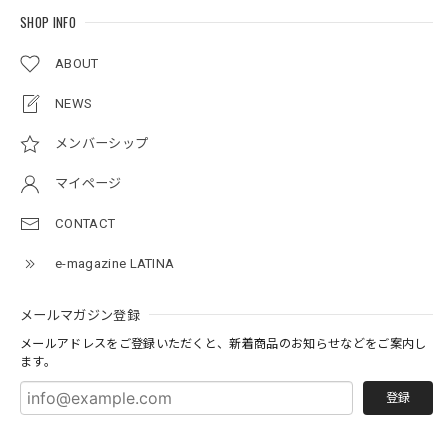
SHOP INFO
ABOUT
NEWS
メンバーシップ
マイページ
CONTACT
e-magazine LATINA
メールマガジン登録
メールアドレスをご登録いただくと、新着商品のお知らせなどをご案内し
ます。
登録