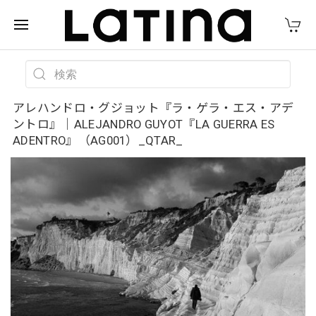
アレハンドロ・グジョット『ラ・ゲラ・エス・アデ
ントロ』｜ALEJANDRO GUYOT『LA GUERRA ES
ADENTRO』（AG001）_QTAR_