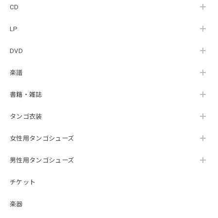
CD
LP
DVD
楽譜
書籍・雑誌
タンゴ衣装
女性用タンゴシューズ
男性用タンゴシューズ
チケット
楽器