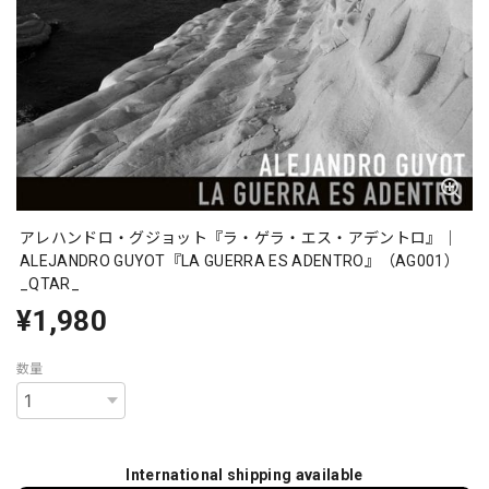
アレハンドロ・グジョット『ラ・ゲラ・エス・アデントロ』｜
ALEJANDRO GUYOT『LA GUERRA ES ADENTRO』（AG001）
_QTAR_
¥1,980
数量
International shipping available