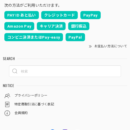
次の方法がご利用いただけます。
PAY ID あと払い
クレジットカード
PayPay
Amazon Pay
キャリア決済
銀行振込
コンビニ決済またはPay-easy
PayPal
お支払い方法について
SEARCH
NOTICE
プライバシーポリシー
特定商取引法に基づく表記
会員規約