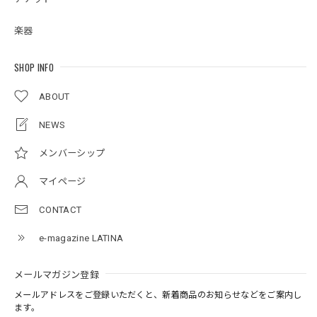
楽器
SHOP INFO
ABOUT
NEWS
メンバーシップ
マイページ
CONTACT
e-magazine LATINA
メールマガジン登録
メールアドレスをご登録いただくと、新着商品のお知らせなどをご案内し
ます。