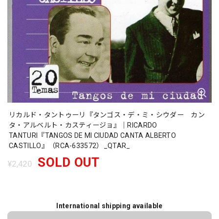
リカルド・タントゥーリ『タンゴス・デ・ミ・シウダー カン
タ・アルベルト・カスティージョ』｜RICARDO
TANTURI『TANGOS DE MI CIUDAD CANTA ALBERTO
CASTILLO』（RCA-633572）_QTAR_
SOLD OUT
¥2,420
International shipping available