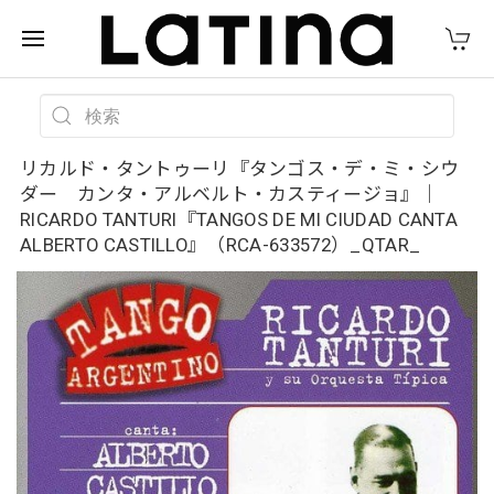
リカルド・タントゥーリ『タンゴス・デ・ミ・シウ
ダー カンタ・アルベルト・カスティージョ』｜
RICARDO TANTURI『TANGOS DE MI CIUDAD CANTA
ALBERTO CASTILLO』（RCA-633572）_QTAR_