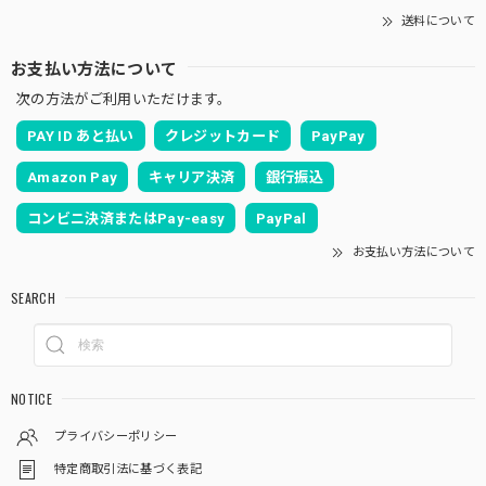
送料について
お支払い方法について
次の方法がご利用いただけます。
PAY ID あと払い
クレジットカード
PayPay
Amazon Pay
キャリア決済
銀行振込
コンビニ決済またはPay-easy
PayPal
お支払い方法について
SEARCH
NOTICE
プライバシーポリシー
特定商取引法に基づく表記