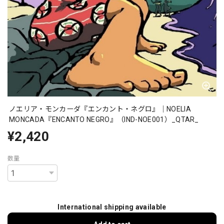
ノエリア・モンカーダ『エンカント・ネグロ』｜NOELIA
MONCADA『ENCANTO NEGRO』（IND-NOE001）_QTAR_
¥2,420
数量
International shipping available