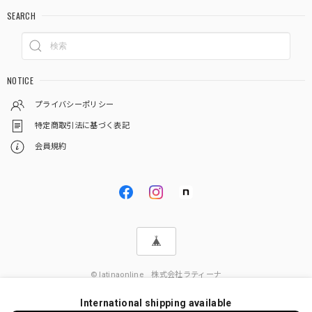
SEARCH
NOTICE
プライバシーポリシー
特定商取引法に基づく表記
会員規約
© latinaonline 株式会社ラティーナ
International shipping available