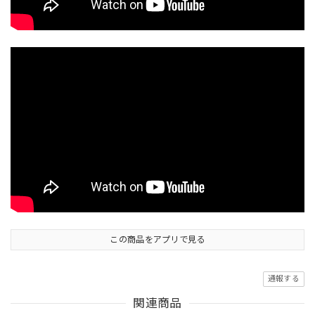
この商品をアプリで見る
通報する
関連商品