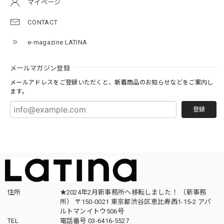
マイページ
CONTACT
e-magazine LATINA
メールマガジン登録
メールアドレスをご登録いただくと、新着商品のお知らせなどをご案内し
ます。
登録
住所
★2024年2月新事務所へ移転しました！ （新事務
所） 〒150-0021 東京都渋谷区恵比寿西1-15-2 アパ
ルトマンイトウ506号
TEL
電話番号 03-6416-5527