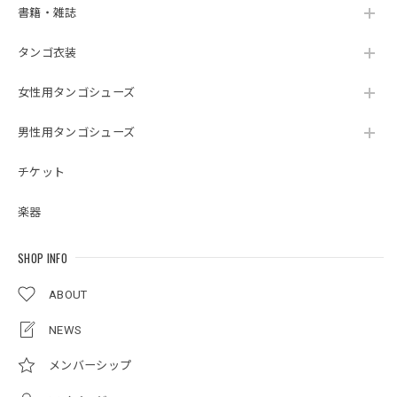
書籍・雑誌
タンゴ衣装
女性用タンゴシューズ
男性用タンゴシューズ
チケット
楽器
SHOP INFO
ABOUT
NEWS
メンバーシップ