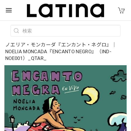
ノエリア・モンカーダ『エンカント・ネグロ』｜
NOELIA MONCADA『ENCANTO NEGRO』（IND-
NOE001）_QTAR_