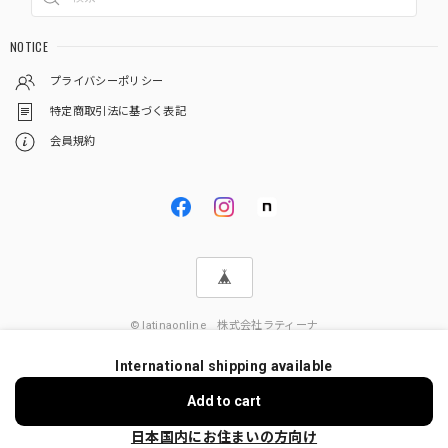
NOTICE
プライバシーポリシー
特定商取引法に基づく表記
会員規約
© latinaonline 株式会社ラティーナ
International shipping available
Add to cart
日本国内にお住まいの方向け