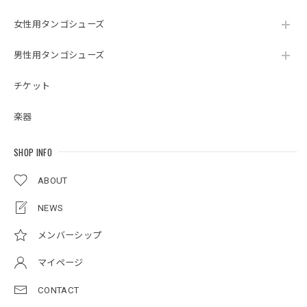
女性用タンゴシューズ
男性用タンゴシューズ
チケット
楽器
SHOP INFO
ABOUT
NEWS
メンバーシップ
マイページ
CONTACT