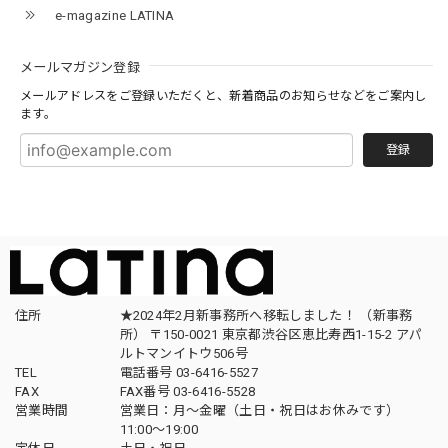
e-magazine LATINA
メールマガジン登録
メールアドレスをご登録いただくと、新着商品のお知らせなどをご案内し
ます。
登録
住所
★2024年2月新事務所へ移転しました！ （新事務
所） 〒150-0021 東京都渋谷区恵比寿西1-15-2 アパ
ルトマンイトウ506号
TEL
電話番号 03-6416-5527
FAX
FAX番号 03-6416-5528
営業時間
営業日：月〜金曜（土日・祝日はお休みです）
11:00〜19:00