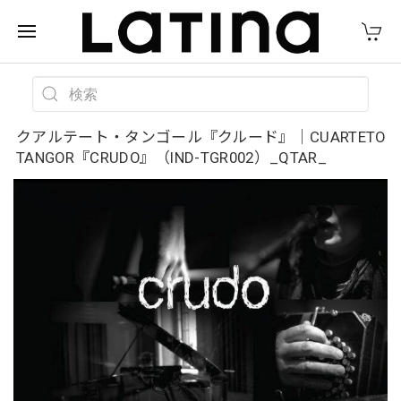
クアルテート・タンゴール『クルード』｜CUARTETO
TANGOR『CRUDO』（IND-TGR002）_QTAR_