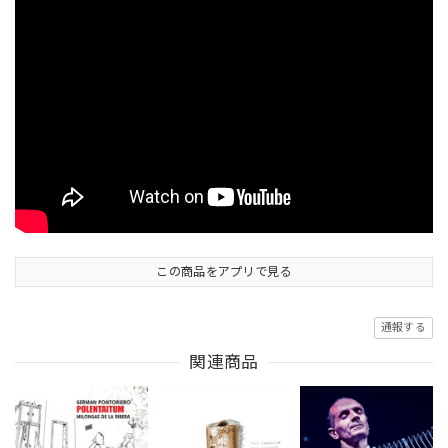
この商品をアプリで見る
通報する
関連商品