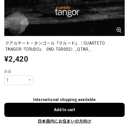
クアルテート・タンゴール『クルード』｜CUARTETO
TANGOR『CRUDO』（IND-TGR002）_QTAR_
¥2,420
数量
International shipping available
Add to cart
日本国内にお住まいの方向け