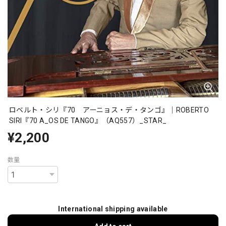
ロベルト・シリ『70 アーニョス・デ・タンゴ』｜ROBERTO
SIRI『70 A_OS DE TANGO』（AQ557）_STAR_
¥2,200
数量
International shipping available