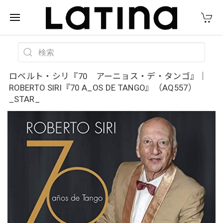
ロベルト・シリ『70 アーニョス・デ・タンゴ』｜
ROBERTO SIRI『70 A_OS DE TANGO』（AQ557）
_STAR_