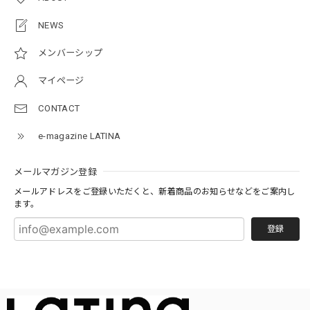
NEWS
メンバーシップ
マイページ
CONTACT
e-magazine LATINA
メールマガジン登録
メールアドレスをご登録いただくと、新着商品のお知らせなどをご案内し
ます。
登録