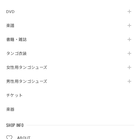
DVD
楽譜
書籍・雑誌
タンゴ衣装
女性用タンゴシューズ
男性用タンゴシューズ
チケット
楽器
SHOP INFO
ABOUT