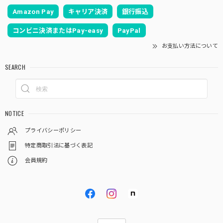
Amazon Pay
キャリア決済
銀行振込
コンビニ決済またはPay-easy
PayPal
お支払い方法について
SEARCH
NOTICE
プライバシーポリシー
特定商取引法に基づく表記
会員規約