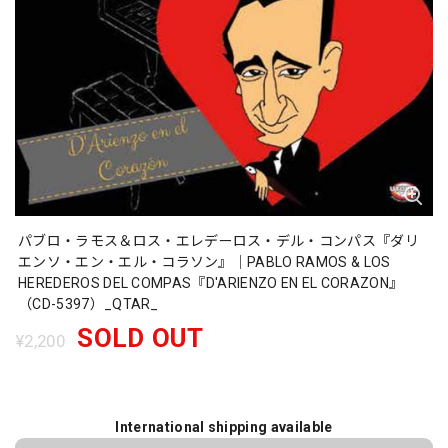
パブロ・ラモス＆ロス・エレデーロス・デル・コンパス『ダリ
エンソ・エン・エル・コラソン』｜PABLO RAMOS & LOS
HEREDEROS DEL COMPAS『D'ARIENZO EN EL CORAZON』
（CD-5397）_QTAR_
SOLD OUT
¥2,200
International shipping available