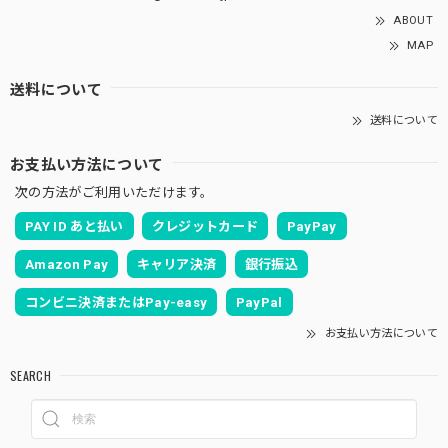
ABOUT
MAP
送料について
送料について
お支払い方法について
次の方法がご利用いただけます。
PAY ID あと払い
クレジットカード
PayPay
Amazon Pay
キャリア決済
銀行振込
コンビニ決済またはPay-easy
PayPal
お支払い方法について
SEARCH