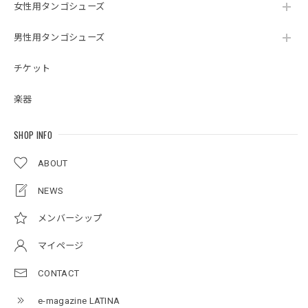
女性用タンゴシューズ
男性用タンゴシューズ
チケット
楽器
SHOP INFO
ABOUT
NEWS
メンバーシップ
マイページ
CONTACT
e-magazine LATINA