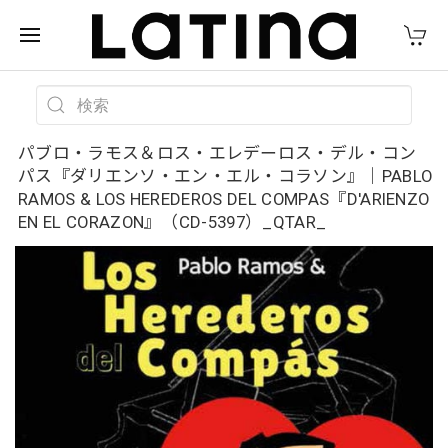
パブロ・ラモス＆ロス・エレデーロス・デル・コン
パス『ダリエンソ・エン・エル・コラソン』｜PABLO
RAMOS & LOS HEREDEROS DEL COMPAS『D'ARIENZO
EN EL CORAZON』（CD-5397）_QTAR_