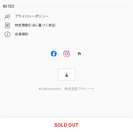
NOTICE
プライバシーポリシー
特定商取引法に基づく表記
会員規約
© latinaonline 株式会社ラティーナ
SOLD OUT