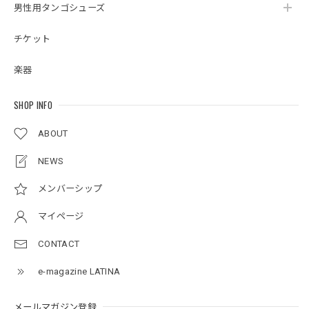
男性用タンゴシューズ
チケット
楽器
SHOP INFO
ABOUT
NEWS
メンバーシップ
マイページ
CONTACT
e-magazine LATINA
メールマガジン登録