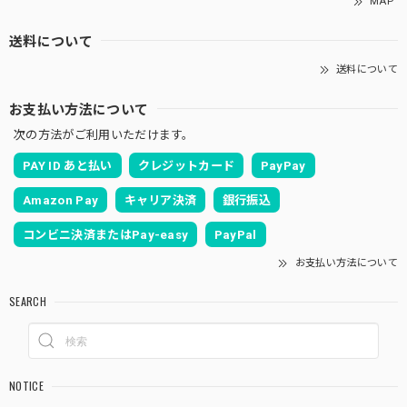
MAP
送料について
送料について
お支払い方法について
次の方法がご利用いただけます。
PAY ID あと払い
クレジットカード
PayPay
Amazon Pay
キャリア決済
銀行振込
コンビニ決済またはPay-easy
PayPal
お支払い方法について
SEARCH
NOTICE