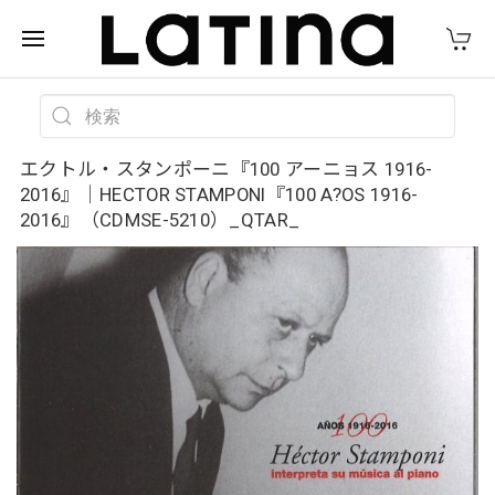
エクトル・スタンポーニ『100 アーニョス 1916-
2016』｜HECTOR STAMPONI『100 A?OS 1916-
2016』（CDMSE-5210）_QTAR_