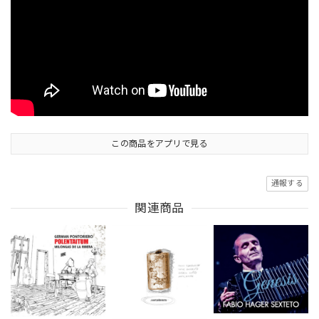
この商品をアプリで見る
通報する
関連商品