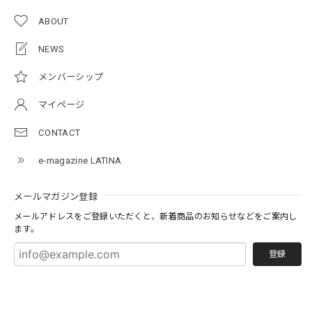
ABOUT
NEWS
メンバーシップ
マイページ
CONTACT
e-magazine LATINA
メールマガジン登録
メールアドレスをご登録いただくと、新着商品のお知らせなどをご案内し
ます。
登録