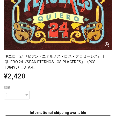
キエロ 24『セアン・エテルノス・ロス・プラセーレス』｜
QUIERO 24『SEAN ETERNOS LOS PLACERES』（RGS-
108493）_STAR_
¥2,420
数量
International shipping available