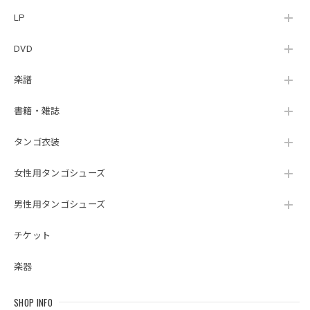
LP
DVD
楽譜
書籍・雑誌
タンゴ衣装
女性用タンゴシューズ
男性用タンゴシューズ
チケット
楽器
SHOP INFO