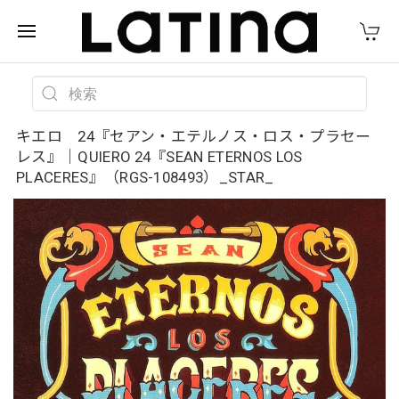
キエロ 24『セアン・エテルノス・ロス・プラセー
レス』｜QUIERO 24『SEAN ETERNOS LOS
PLACERES』（RGS-108493）_STAR_