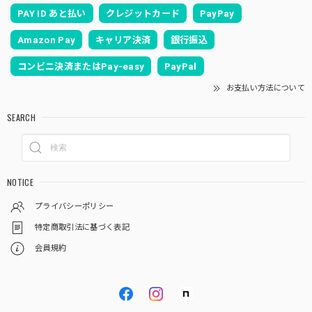
PAY ID あと払い
クレジットカード
PayPay
Amazon Pay
キャリア決済
銀行振込
コンビニ決済またはPay-easy
PayPal
お支払い方法について
SEARCH
NOTICE
プライバシーポリシー
特定商取引法に基づく表記
会員規約