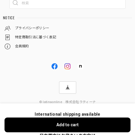
NOTICE
プライバシーポリシー
特定商取引法に基づく表記
会員規約
© latinaonline 株式会社ラティーナ
International shipping available
Add to cart