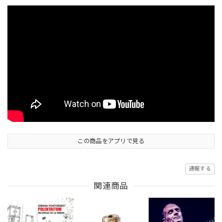
この商品をアプリで見る
通報する
関連商品