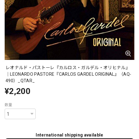
レオナルド・パストーレ『カルロス・ガルデル・オリヒナル』
｜LEONARDO PASTORE『CARLOS GARDEL ORIGINAL』（AQ-
490）_QTAR_
¥2,200
数量
International shipping available