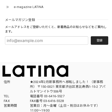
e-magazine LATINA
メールマガジン登録
メールアドレスをご登録いただくと、新着商品のお知らせなどをご案内し
ます。
登録
住所
★2024年2月新事務所へ移転しました！ （新事務
所） 〒150-0021 東京都渋谷区恵比寿西1-15-2 アパ
ルトマンイトウ506号
TEL
電話番号 03-6416-5527
FAX
FAX番号 03-6416-5528
営業時間
営業日：月〜金曜（土日・祝日はお休みです）
11:00〜19:00