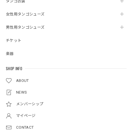
タンゴ衣装
女性用タンゴシューズ
男性用タンゴシューズ
チケット
楽器
SHOP INFO
ABOUT
NEWS
メンバーシップ
マイページ
CONTACT