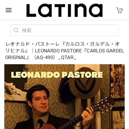
レオナルド・パストーレ『カルロス・ガルデル・オ
リヒナル』｜LEONARDO PASTORE『CARLOS GARDEL
ORIGINAL』（AQ-490）_QTAR_