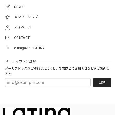
NEWS
メンバーシップ
マイページ
CONTACT
e-magazine LATINA
メールマガジン登録
メールアドレスをご登録いただくと、新着商品のお知らせなどをご案内し
ます。
登録