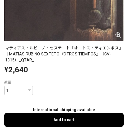
マティアス・ルビーノ・セステート『オートス・ティエンポス』
｜MATIAS RUBINO SEXTETO『OTROS TIEMPOS』（CV-
1315）_QTAR_
¥2,640
数量
International shipping available
Add to cart