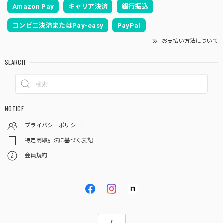
Amazon Pay
キャリア決済
銀行振込
コンビニ決済またはPay-easy
PayPal
お支払い方法について
SEARCH
NOTICE
プライバシーポリシー
特定商取引法に基づく表記
会員規約