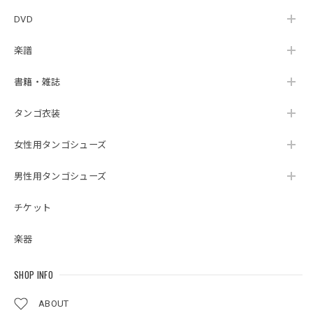
DVD
楽譜
書籍・雑誌
タンゴ衣装
女性用タンゴシューズ
男性用タンゴシューズ
チケット
楽器
SHOP INFO
ABOUT