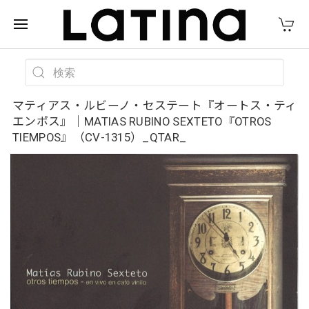
マティアス・ルビーノ・セステート『オートス・ティ
エンポス』｜MATIAS RUBINO SEXTETO『OTROS
TIEMPOS』（CV-1315）_QTAR_