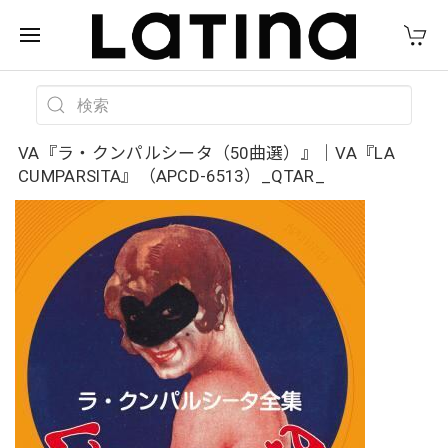
VA『ラ・クンパルシータ（50曲選）』｜VA『LA
CUMPARSITA』（APCD-6513）_QTAR_