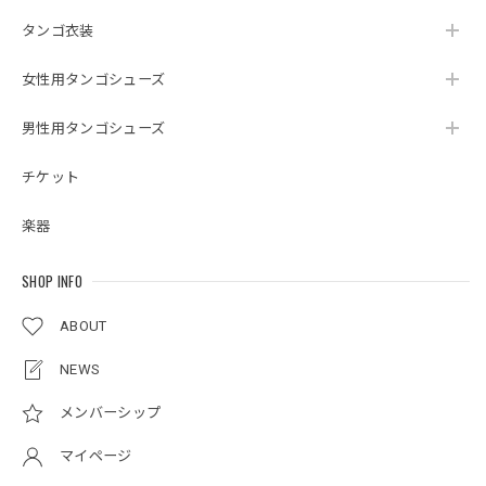
タンゴ衣装
女性用タンゴシューズ
男性用タンゴシューズ
チケット
楽器
SHOP INFO
ABOUT
NEWS
メンバーシップ
マイページ