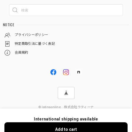
NOTICE
プライバシーポリシー
特定商取引法に基づく表記
会員規約
© latinaonline 株式会社ラティーナ
International shipping available
Add to cart