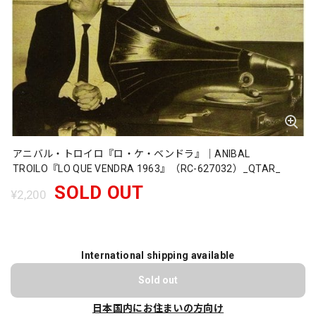
アニバル・トロイロ『ロ・ケ・ベンドラ』｜ANIBAL
TROILO『LO QUE VENDRA 1963』（RC-627032）_QTAR_
SOLD OUT
¥2,200
International shipping available
Sold out
日本国内にお住まいの方向け