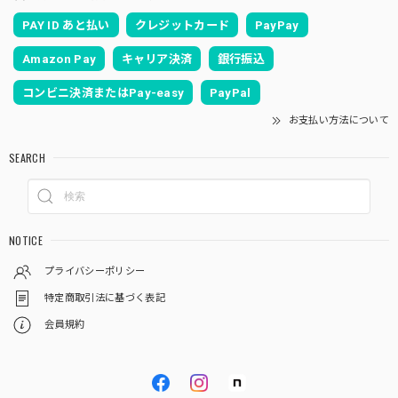
PAY ID あと払い
クレジットカード
PayPay
Amazon Pay
キャリア決済
銀行振込
コンビニ決済またはPay-easy
PayPal
お支払い方法について
SEARCH
NOTICE
プライバシーポリシー
特定商取引法に基づく表記
会員規約