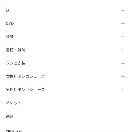
LP
DVD
楽譜
書籍・雑誌
タンゴ衣装
女性用タンゴシューズ
男性用タンゴシューズ
チケット
楽器
SHOP INFO