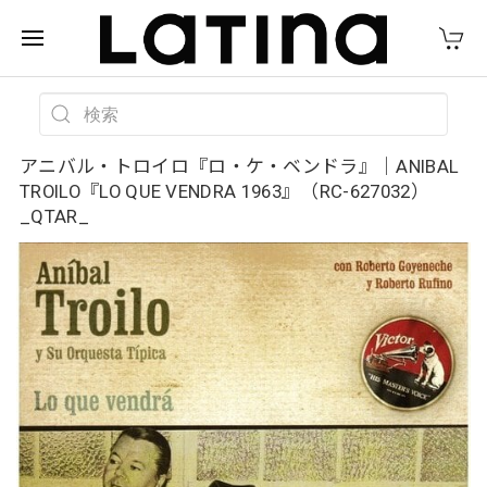
アニバル・トロイロ『ロ・ケ・ベンドラ』｜ANIBAL
TROILO『LO QUE VENDRA 1963』（RC-627032）
_QTAR_