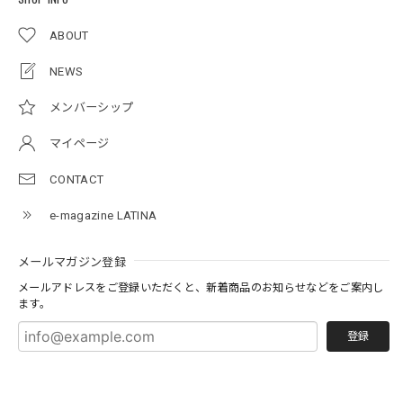
ABOUT
NEWS
メンバーシップ
マイページ
CONTACT
e-magazine LATINA
メールマガジン登録
メールアドレスをご登録いただくと、新着商品のお知らせなどをご案内し
ます。
登録