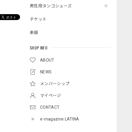
男性用タンゴシューズ
チケット
楽器
SHOP INFO
ABOUT
NEWS
メンバーシップ
マイページ
CONTACT
e-magazine LATINA