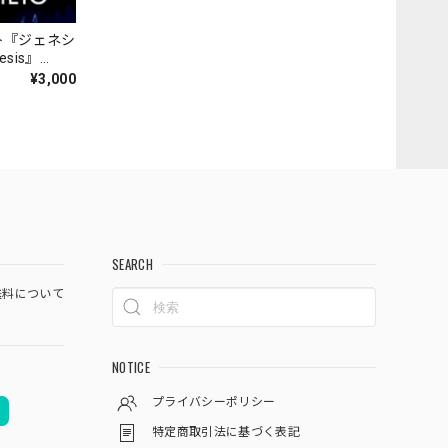
ト『ジェネシ
nesis』
¥3,000
SEARCH
料について
NOTICE
プライバシーポリシー
特定商取引法に基づく表記