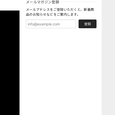
メールマガジン登録
メールアドレスをご登録いただくと、新着商
品のお知らせなどをご案内します。
登録