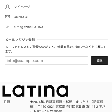
マイページ
CONTACT
e-magazine LATINA
メールマガジン登録
メールアドレスをご登録いただくと、新着商品のお知らせなどをご案内し
ます。
登録
住所
★2024年2月新事務所へ移転しました！ （新事務
所） 〒150-0021 東京都渋谷区恵比寿西1-15-2 アパ
ルトマンイトウ506号