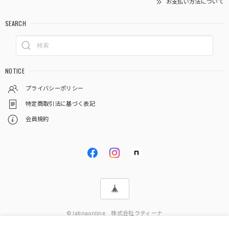
お支払い方法について
SEARCH
NOTICE
プライバシーポリシー
特定商取引法に基づく表記
会員規約
© latinaonline 株式会社ラティーナ