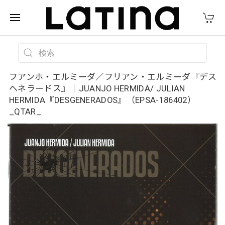
フアンホ・エルミーダ／フリアン・エルミーダ『デス
ヘネラードス』｜JUANJO HERMIDA/ JULIAN
HERMIDA『DESGENERADOS』（EPSA-186402）
_QTAR_