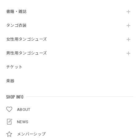
書籍・雑誌
タンゴ衣装
女性用タンゴシューズ
男性用タンゴシューズ
チケット
楽器
SHOP INFO
ABOUT
NEWS
メンバーシップ