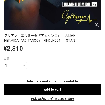
フリアン・エルミーダ『アヒタンゴ』｜JULIAN
HERMIDA『AGITANGO』（INDJH001）_QTAR_
¥2,310
数量
International shipping available
Add to cart
日本国内にお住まいの方向け