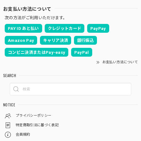
お支払い方法について
次の方法がご利用いただけます。
PAY ID あと払い
クレジットカード
PayPay
Amazon Pay
キャリア決済
銀行振込
コンビニ決済またはPay-easy
PayPal
お支払い方法について
SEARCH
NOTICE
プライバシーポリシー
特定商取引法に基づく表記
会員規約