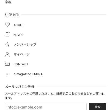
楽器
SHOP INFO
ABOUT
NEWS
メンバーシップ
マイページ
CONTACT
e-magazine LATINA
メールマガジン登録
メールアドレスをご登録いただくと、新着商品のお知らせなどをご案内し
ます。
登録