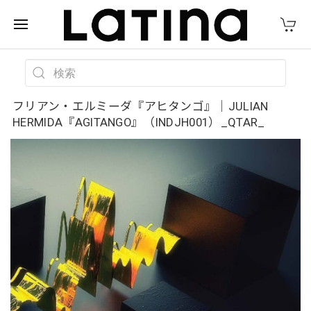
フリアン・エルミーダ『アヒタンゴ』｜JULIAN
HERMIDA『AGITANGO』（INDJH001）_QTAR_