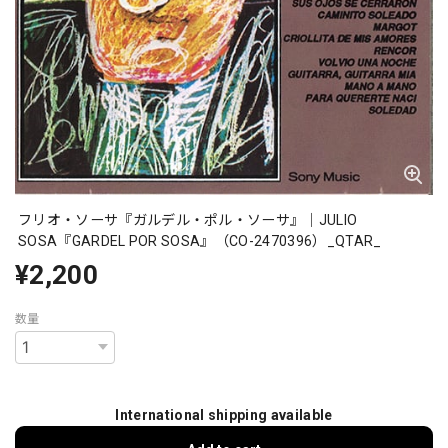
フリオ・ソーサ『ガルデル・ポル・ソーサ』｜JULIO
SOSA『GARDEL POR SOSA』（CO-2470396）_QTAR_
¥2,200
数量
International shipping available