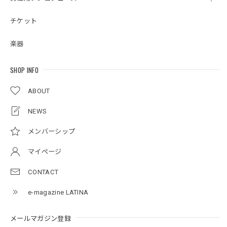
チケット
楽器
SHOP INFO
ABOUT
NEWS
メンバーシップ
マイページ
CONTACT
e-magazine LATINA
メールマガジン登録