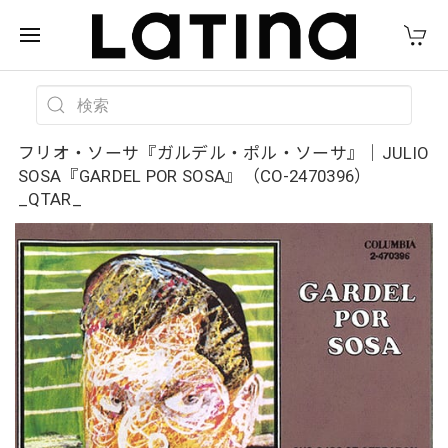
フリオ・ソーサ『ガルデル・ポル・ソーサ』｜JULIO
SOSA『GARDEL POR SOSA』（CO-2470396）
_QTAR_