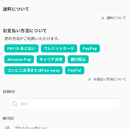
送料について
送料について
お支払い方法について
次の方法がご利用いただけます。
PAY ID あと払い
クレジットカード
PayPay
Amazon Pay
キャリア決済
銀行振込
コンビニ決済またはPay-easy
PayPal
お支払い方法について
SEARCH
NOTICE
プライバシーポリシー