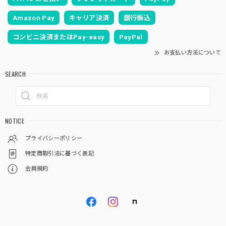
Amazon Pay
キャリア決済
銀行振込
コンビニ決済またはPay-easy
PayPal
お支払い方法について
SEARCH
NOTICE
プライバシーポリシー
特定商取引法に基づく表記
会員規約