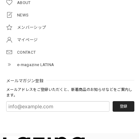
ABOUT
NEWS
メンバーシップ
マイページ
CONTACT
e-magazine LATINA
メールマガジン登録
メールアドレスをご登録いただくと、新着商品のお知らせなどをご案内し
ます。
登録