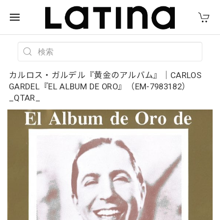
カルロス・ガルデル『黄金のアルバム』｜CARLOS
GARDEL『EL ALBUM DE ORO』（EM-7983182）
_QTAR_