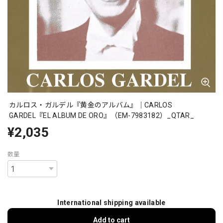
カルロス・ガルデル『黄金のアルバム』｜CARLOS
GARDEL『EL ALBUM DE ORO』（EM-7983182）_QTAR_
¥2,035
数量
International shipping available
Add to cart