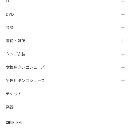
LP
DVD
楽譜
書籍・雑誌
タンゴ衣装
女性用タンゴシューズ
男性用タンゴシューズ
チケット
楽器
SHOP INFO