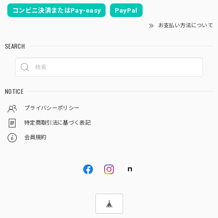
コンビニ決済またはPay-easy
PayPal
お支払い方法について
SEARCH
NOTICE
プライバシーポリシー
特定商取引法に基づく表記
会員規約