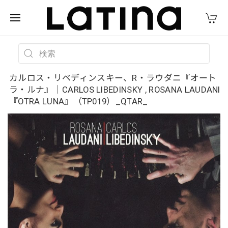
カルロス・リベディンスキー、R・ラウダニ『オート
ラ・ルナ』｜CARLOS LIBEDINSKY , ROSANA LAUDANI
『OTRA LUNA』（TP019）_QTAR_