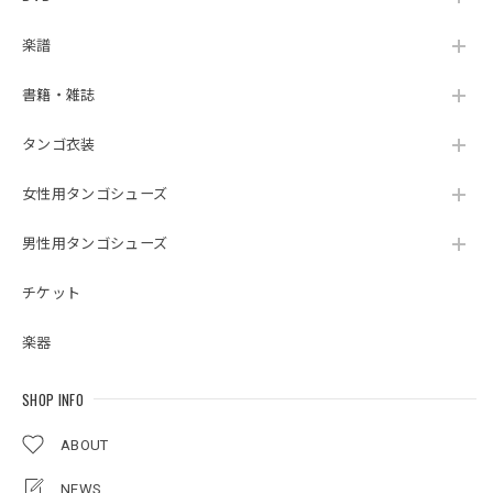
楽譜
書籍・雑誌
タンゴ衣装
女性用タンゴシューズ
男性用タンゴシューズ
チケット
楽器
SHOP INFO
ABOUT
NEWS