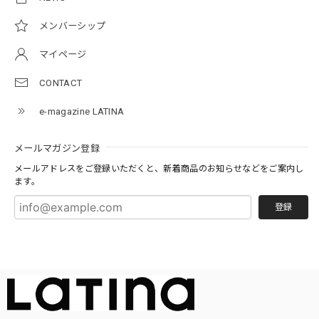
メンバーシップ
マイページ
CONTACT
e-magazine LATINA
メールマガジン登録
メールアドレスをご登録いただくと、新着商品のお知らせなどをご案内し
ます。
登録