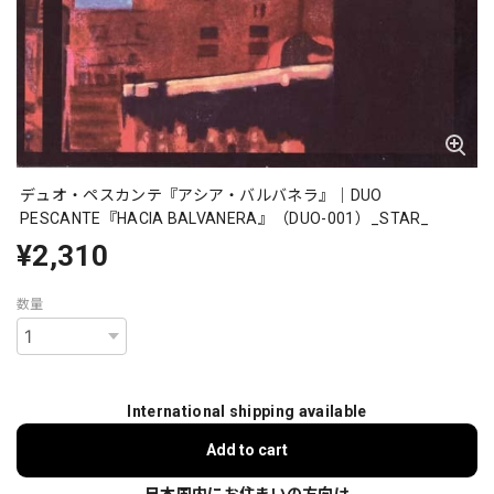
デュオ・ペスカンテ『アシア・バルバネラ』｜DUO
PESCANTE『HACIA BALVANERA』（DUO-001）_STAR_
¥2,310
数量
International shipping available
Add to cart
日本国内にお住まいの方向け