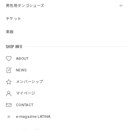
男性用タンゴシューズ
チケット
楽器
SHOP INFO
ABOUT
NEWS
メンバーシップ
マイページ
CONTACT
e-magazine LATINA