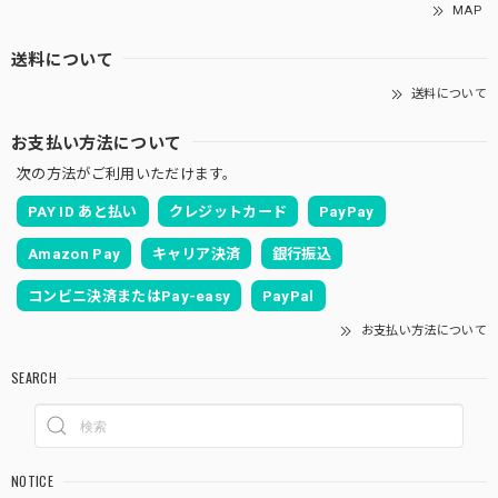
MAP
送料について
送料について
お支払い方法について
次の方法がご利用いただけます。
PAY ID あと払い
クレジットカード
PayPay
Amazon Pay
キャリア決済
銀行振込
コンビニ決済またはPay-easy
PayPal
お支払い方法について
SEARCH
NOTICE