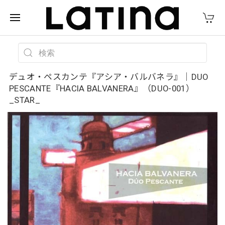
デュオ・ペスカンテ『アシア・バルバネラ』｜DUO
PESCANTE『HACIA BALVANERA』（DUO-001）
_STAR_