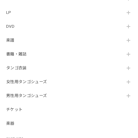
LP
DVD
楽譜
書籍・雑誌
タンゴ衣装
女性用タンゴシューズ
男性用タンゴシューズ
チケット
楽器