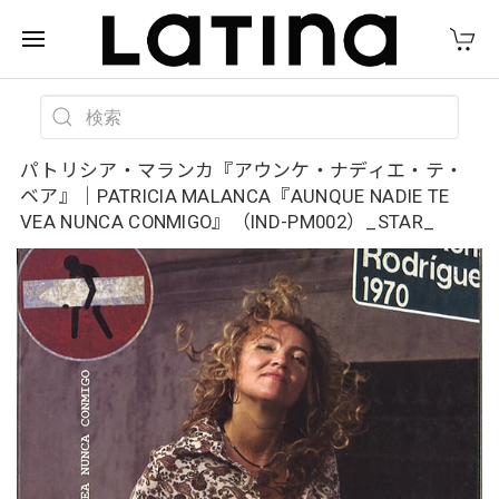
パトリシア・マランカ『アウンケ・ナディエ・テ・
ベア』｜PATRICIA MALANCA『AUNQUE NADIE TE
VEA NUNCA CONMIGO』（IND-PM002）_STAR_