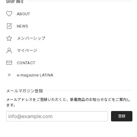
SHOP INFO
ABOUT
NEWS
メンバーシップ
マイページ
CONTACT
e-magazine LATINA
メールマガジン登録
メールアドレスをご登録いただくと、新着商品のお知らせなどをご案内し
ます。
登録