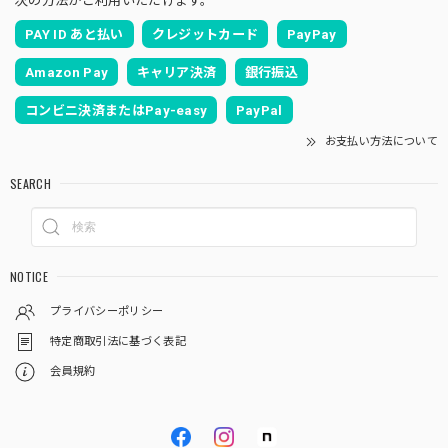
次の方法がご利用いただけます。
PAY ID あと払い
クレジットカード
PayPay
Amazon Pay
キャリア決済
銀行振込
コンビニ決済またはPay-easy
PayPal
お支払い方法について
SEARCH
NOTICE
プライバシーポリシー
特定商取引法に基づく表記
会員規約