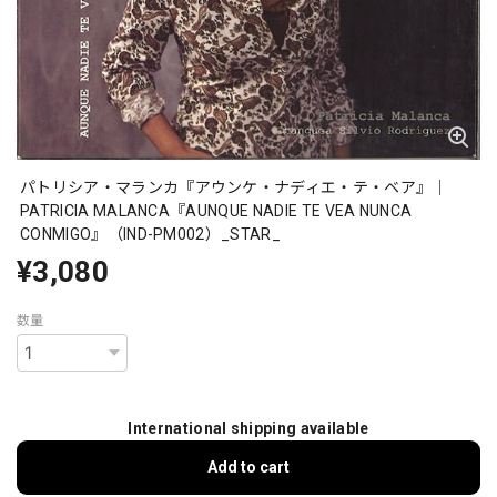
パトリシア・マランカ『アウンケ・ナディエ・テ・ベア』｜
PATRICIA MALANCA『AUNQUE NADIE TE VEA NUNCA
CONMIGO』（IND-PM002）_STAR_
¥3,080
数量
International shipping available
Add to cart