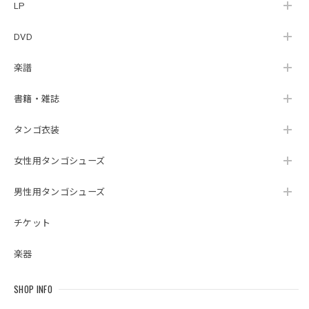
LP
DVD
楽譜
書籍・雑誌
タンゴ衣装
女性用タンゴシューズ
男性用タンゴシューズ
チケット
楽器
SHOP INFO