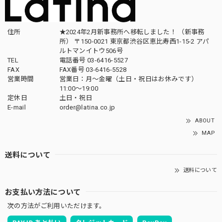
住所
★2024年2月新事務所へ移転しました！ （新事務
所） 〒150-0021 東京都渋谷区恵比寿西1-15-2 アパ
ルトマンイトウ506号
TEL
電話番号 03-6416-5527
FAX
FAX番号 03-6416-5528
営業時間
営業日：月〜金曜（土日・祝日はお休みです）
11:00〜19:00
定休日
土日・祝日
E-mail
order@latina.co.jp
ABOUT
MAP
送料について
送料について
お支払い方法について
次の方法がご利用いただけます。