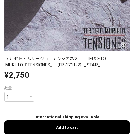
テルセト・ムリージョ『テンシオネス』｜TERCETO
MURILLO『TENSIONES』（EP-1711-2）_STAR_
¥2,750
数量
International shipping available
Add to cart