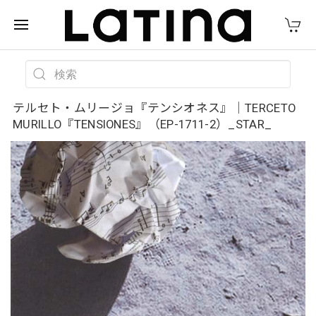
テルセト・ムリージョ『テンシオネス』｜TERCETO
MURILLO『TENSIONES』（EP-1711-2）_STAR_