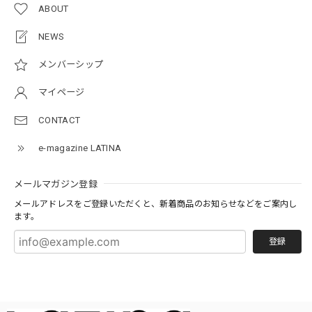
ABOUT
NEWS
メンバーシップ
マイページ
CONTACT
e-magazine LATINA
メールマガジン登録
メールアドレスをご登録いただくと、新着商品のお知らせなどをご案内し
ます。
登録