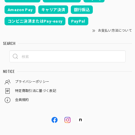
Amazon Pay
キャリア決済
銀行振込
コンビニ決済またはPay-easy
PayPal
お支払い方法について
SEARCH
NOTICE
プライバシーポリシー
特定商取引法に基づく表記
会員規約