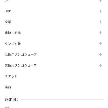
LP
DVD
楽譜
書籍・雑誌
タンゴ衣装
女性用タンゴシューズ
男性用タンゴシューズ
チケット
楽器
SHOP INFO