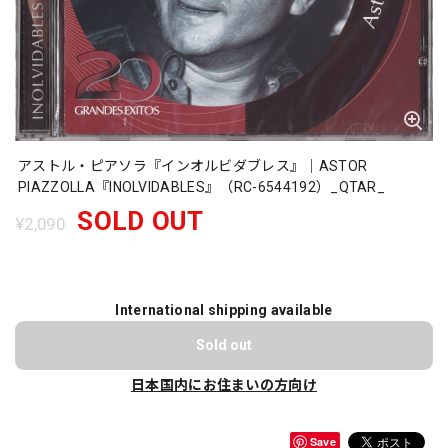
アストル・ピアソラ『インオルビダブレス』｜ASTOR
PIAZZOLLA『INOLVIDABLES』（RC-6544192）_QTAR_
SOLD OUT
¥2,090
International shipping available
Sold out
日本国内にお住まいの方向け
Save