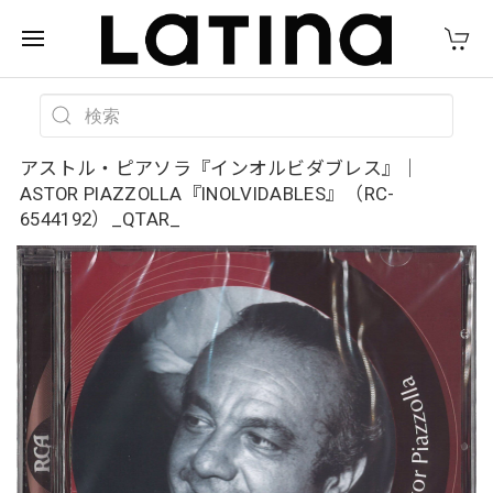
アストル・ピアソラ『インオルビダブレス』｜
ASTOR PIAZZOLLA『INOLVIDABLES』（RC-
6544192）_QTAR_