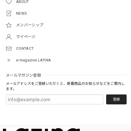
ABOUT
NEWS
メンバーシップ
マイページ
CONTACT
e-magazine LATINA
メールマガジン登録
メールアドレスをご登録いただくと、新着商品のお知らせなどをご案内し
ます。
登録