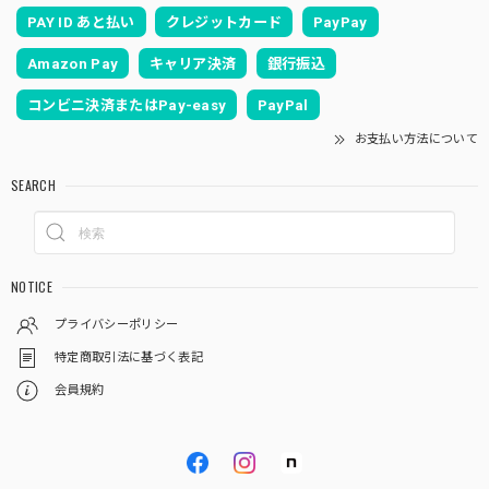
PAY ID あと払い
クレジットカード
PayPay
Amazon Pay
キャリア決済
銀行振込
コンビニ決済またはPay-easy
PayPal
お支払い方法について
SEARCH
NOTICE
プライバシーポリシー
特定商取引法に基づく表記
会員規約