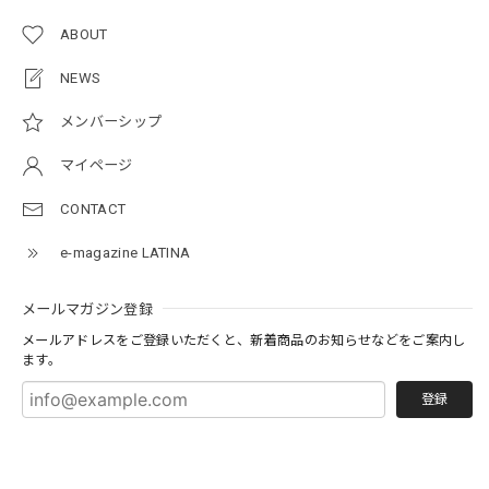
ABOUT
NEWS
メンバーシップ
マイページ
CONTACT
e-magazine LATINA
メールマガジン登録
メールアドレスをご登録いただくと、新着商品のお知らせなどをご案内し
ます。
登録