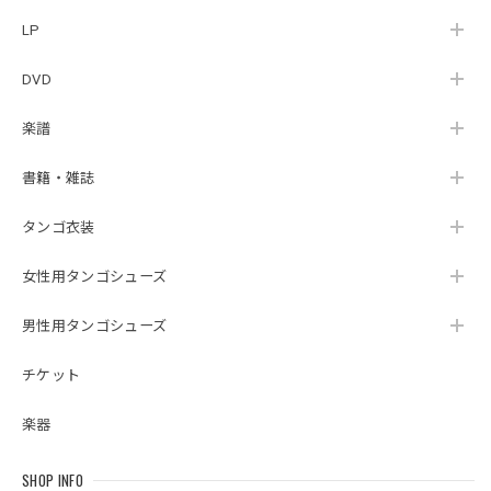
LP
DVD
楽譜
書籍・雑誌
タンゴ衣装
女性用タンゴシューズ
男性用タンゴシューズ
チケット
楽器
SHOP INFO