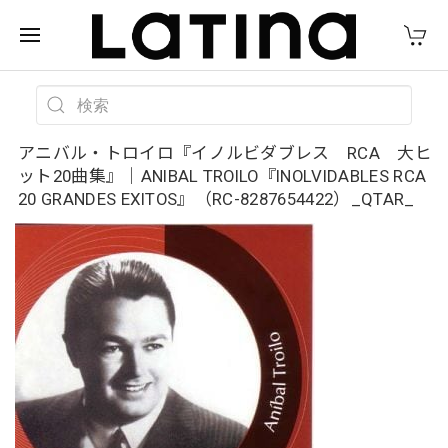
アニバル・トロイロ『イノルビダブレス RCA 大ヒ
ット20曲集』｜ANIBAL TROILO『INOLVIDABLES RCA
20 GRANDES EXITOS』（RC-8287654422）_QTAR_