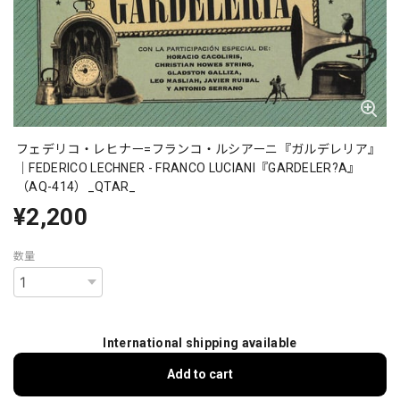
フェデリコ・レヒナー=フランコ・ルシアーニ『ガルデレリア』
｜FEDERICO LECHNER - FRANCO LUCIANI『GARDELER?A』
（AQ-414）_QTAR_
¥2,200
数量
International shipping available
Add to cart