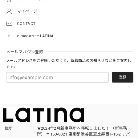
マイページ
CONTACT
e-magazine LATINA
メールマガジン登録
メールアドレスをご登録いただくと、新着商品のお知らせなどをご案内し
ます。
登録
住所
★2024年2月新事務所へ移転しました！ （新事務
所） 〒150-0021 東京都渋谷区恵比寿西1-15-2 アパ