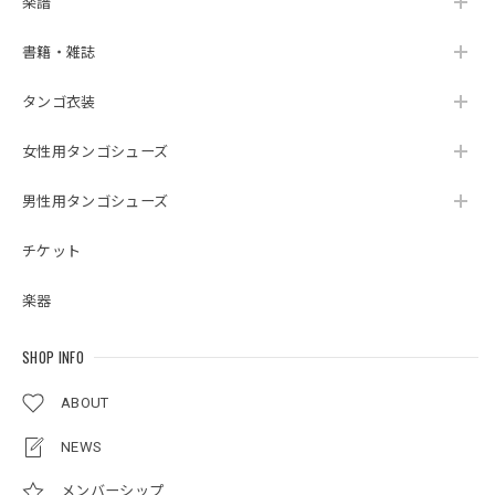
楽譜
書籍・雑誌
タンゴ衣装
女性用タンゴシューズ
男性用タンゴシューズ
チケット
楽器
SHOP INFO
ABOUT
NEWS
メンバーシップ