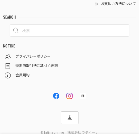
お支払い方法について
SEARCH
NOTICE
プライバシーポリシー
特定商取引法に基づく表記
会員規約
© latinaonline 株式会社ラティーナ