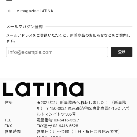
e-magazine LATINA
メールマガジン登録
メールアドレスをご登録いただくと、新着商品のお知らせなどをご案内し
ます。
登録
住所
★2024年2月新事務所へ移転しました！ （新事務
所） 〒150-0021 東京都渋谷区恵比寿西1-15-2 アパ
ルトマンイトウ506号
TEL
電話番号 03-6416-5527
FAX
FAX番号 03-6416-5528
営業時間
営業日：月〜金曜（土日・祝日はお休みです）