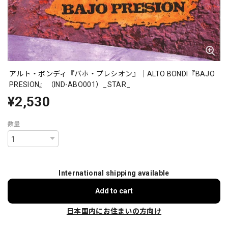
アルト・ボンディ『バホ・プレシオン』｜ALTO BONDI『BAJO
PRESION』（IND-ABO001）_STAR_
¥2,530
数量
International shipping available
Add to cart
日本国内にお住まいの方向け