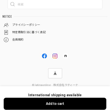
NOTICE
プライバシーポリシー
特定商取引法に基づく表記
会員規約
© latinaonline 株式会社ラティーナ
International shipping available
Add to cart