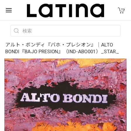
アルト・ボンディ『バホ・プレシオン』｜ALTO
BONDI『BAJO PRESION』（IND-ABO001）_STAR_