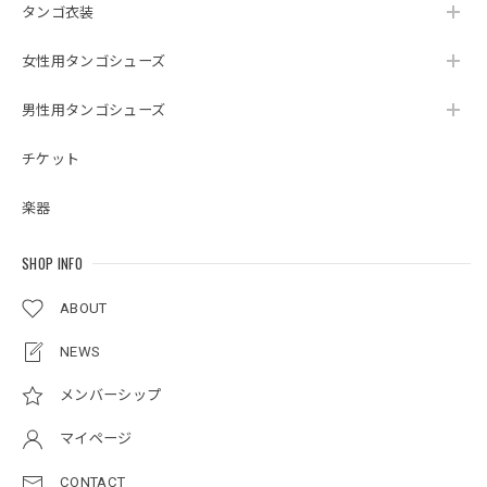
タンゴ衣装
女性用タンゴシューズ
男性用タンゴシューズ
チケット
楽器
SHOP INFO
ABOUT
NEWS
メンバーシップ
マイページ
CONTACT