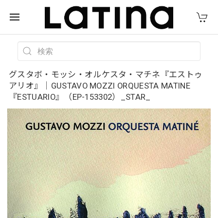
グスタボ・モッシ・オルケスタ・マチネ『エストゥ
アリオ』｜GUSTAVO MOZZI ORQUESTA MATINE
『ESTUARIO』（EP-153302）_STAR_