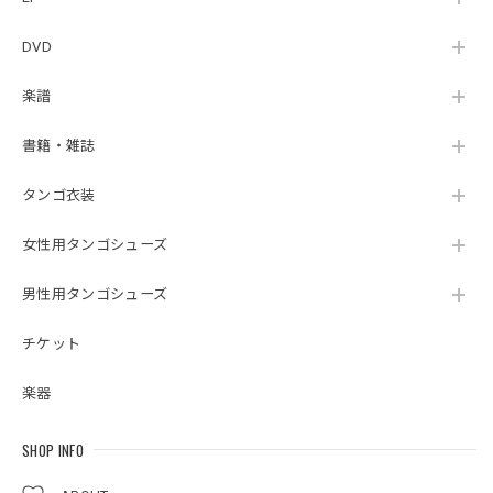
DVD
楽譜
書籍・雑誌
タンゴ衣装
女性用タンゴシューズ
男性用タンゴシューズ
チケット
楽器
SHOP INFO