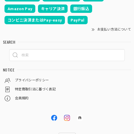
Amazon Pay
キャリア決済
銀行振込
コンビニ決済またはPay-easy
PayPal
お支払い方法について
SEARCH
NOTICE
プライバシーポリシー
特定商取引法に基づく表記
会員規約