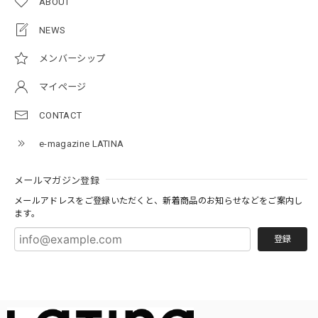
ABOUT
NEWS
メンバーシップ
マイページ
CONTACT
e-magazine LATINA
メールマガジン登録
メールアドレスをご登録いただくと、新着商品のお知らせなどをご案内し
ます。
登録